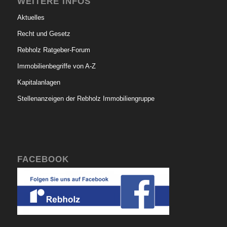
WEITERE INFOS
Aktuelles
Recht und Gesetz
Rebholz Ratgeber-Forum
Immobilienbegriffe von A-Z
Kapitalanlagen
Stellenanzeigen der Rebholz Immobiliengruppe
FACEBOOK