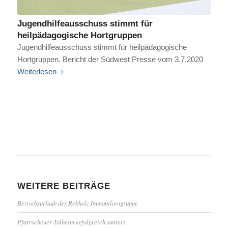
Jugendhilfeausschuss stimmt für
heilpädagogische Hortgruppen
Jugendhilfeausschuss stimmt für heilpädagogische
Hortgruppen. Bericht der Südwest Presse vom 3.7.2020
Weiterlesen
WEITERE BEITRÄGE
Betriebsurlaub der Rebholz Immobiliengruppe
Pfarrscheuer Talheim erfolgreich saniert