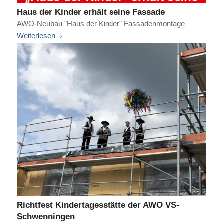
Haus der Kinder erhält seine Fassade
AWO-Neubau "Haus der Kinder" Fassadenmontage
Weiterlesen
Richtfest Kindertagesstätte der AWO VS-
Schwenningen