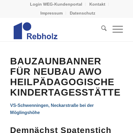
Login WEG-Kundenportal
Kontakt
Impressum
Datenschutz
BAUZAUNBANNER
FÜR NEUBAU AWO
HEILPÄDAGOGISCHE
KINDERTAGESSTÄTTE
VS-Schwenningen, Neckarstraße bei der
Möglingshöhe
Demnächst Spatenstich