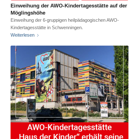
Einweihung der AWO-Kindertagesstätte auf der
Möglingshöhe
Einweihung der 6-gruppigen heilpädagogischen AWO-
Kindertagesstätte in Schwenningen.
Weiterlesen