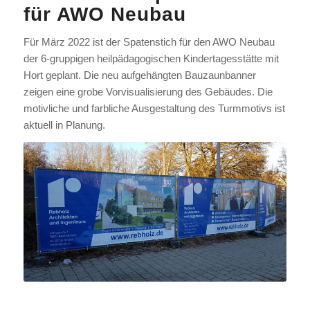
für AWO Neubau
Für März 2022 ist der Spatenstich für den AWO Neubau
der 6-gruppigen heilpädagogischen Kindertagesstätte mit
Hort geplant. Die neu aufgehängten Bauzaunbanner
zeigen eine grobe Vorvisualisierung des Gebäudes. Die
motivliche und farbliche Ausgestaltung des Turmmotivs ist
aktuell in Planung.