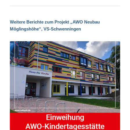
Weitere Berichte zum Projekt „AWO Neubau
Möglingshöhe“, VS-Schwenningen