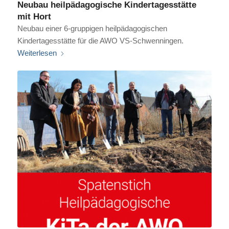
Neubau heilpädagogische Kindertagesstätte
mit Hort
Neubau einer 6-gruppigen heilpädagogischen
Kindertagesstätte für die AWO VS-Schwenningen.
Weiterlesen