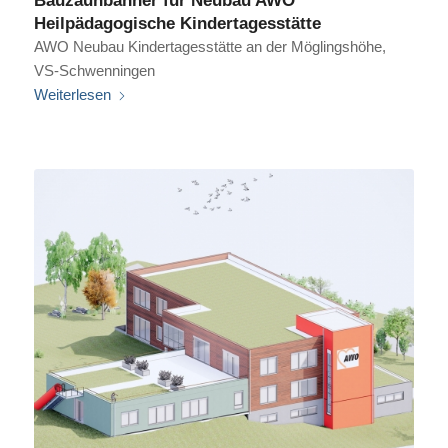
Heilpädagogische Kindertagesstätte
AWO Neubau Kindertagesstätte an der Möglingshöhe,
VS-Schwenningen
Weiterlesen