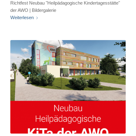
Richtfest Neubau "Heilpädagogische Kindertagesstätte"
der AWO | Bildergalerie
Weiterlesen