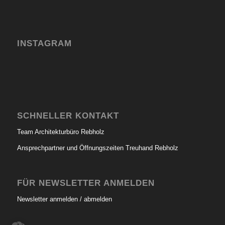
INSTAGRAM
SCHNELLER KONTAKT
Team Architekturbüro Rebholz
Ansprechpartner und Öffnungszeiten Treuhand Rebholz
FÜR NEWSLETTER ANMELDEN
Newsletter anmelden / abmelden