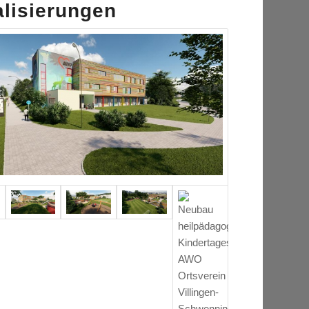
alisierungen