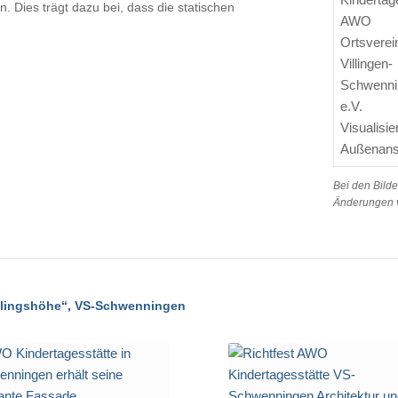
 Dies trägt dazu bei, dass die statischen
Bei den Bilde
Änderungen v
glingshöhe“, VS-Schwenningen