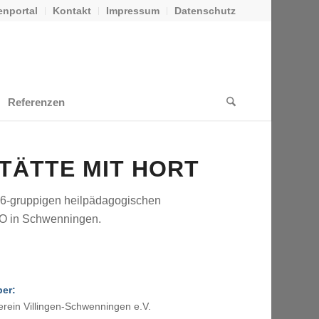
nportal
Kontakt
Impressum
Datenschutz
Referenzen
TÄTTE MIT HORT
 6-gruppigen heilpädagogischen
AWO in Schwenningen.
er:
rein Villingen-Schwenningen e.V.