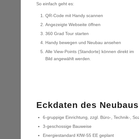
So einfach geht es:
QR-Code mit Handy scannen
Angezeigte Webseite öffnen
360 Grad Tour starten
Handy bewegen und Neubau ansehen
Alle View-Points (Standorte) können direkt im
Bild angewählt werden.
Eckdaten des Neubaus
6-gruppige Einrichtung, zzgl. Büro-, Technik-, So
3-geschossige Bauweise
Energiestandard KfW-55 EE geplant