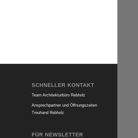
SCHNELLER KONTAKT
Team Architekturbüro Rebholz
Ansprechpartner und Öffnungszeiten
Treuhand Rebholz
FÜR NEWSLETTER