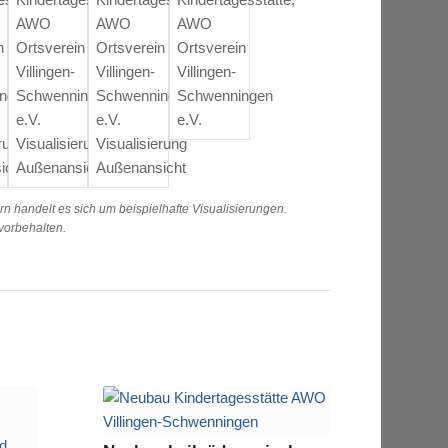
rn handelt es sich um beispielhafte Visualisierungen.
orbehalten.