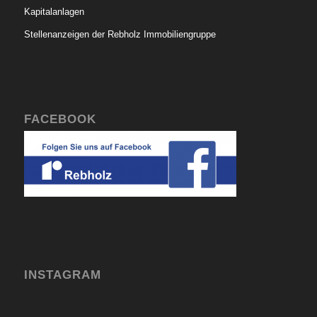
Kapitalanlagen
Stellenanzeigen der Rebholz Immobiliengruppe
FACEBOOK
INSTAGRAM