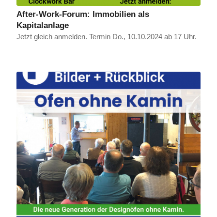
After-Work-Forum: Immobilien als
Kapitalanlage
Jetzt gleich anmelden. Termin Do., 10.10.2024 ab 17 Uhr.