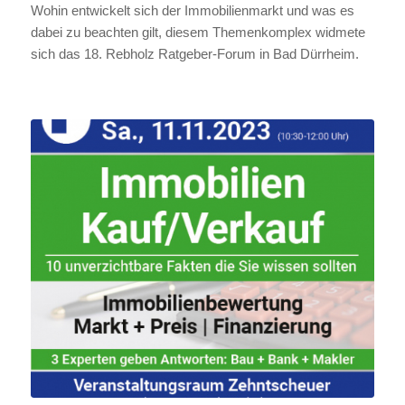
Wohin entwickelt sich der Immobilienmarkt und was es
dabei zu beachten gilt, diesem Themenkomplex widmete
sich das 18. Rebholz Ratgeber-Forum in Bad Dürrheim.