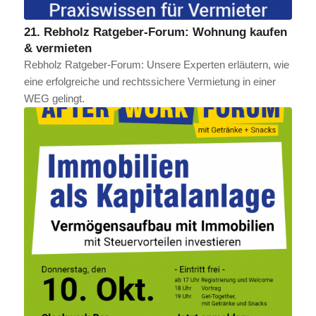
21. Rebholz Ratgeber-Forum: Wohnung kaufen
& vermieten
Rebholz Ratgeber-Forum: Unsere Experten erläutern, wie
eine erfolgreiche und rechtssichere Vermietung in einer
WEG gelingt.