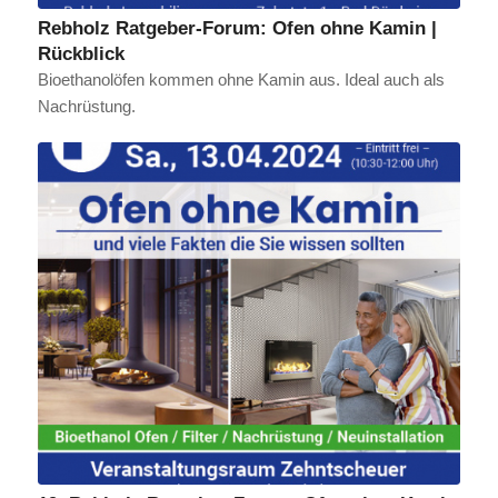
Rebholz Ratgeber-Forum: Ofen ohne Kamin |
Rückblick
Bioethanolöfen kommen ohne Kamin aus. Ideal auch als
Nachrüstung.