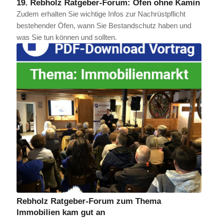
19. Rebholz Ratgeber-Forum: Ofen ohne Kamin
Zudem erhalten Sie wichtige Infos zur Nachrüstpflicht
bestehender Öfen, wann Sie Bestandschutz haben und
was Sie tun können und sollten.
Rebholz Ratgeber-Forum zum Thema
Immobilien kam gut an