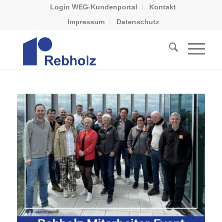
Login WEG-Kundenportal
Kontakt
Impressum
Datenschutz