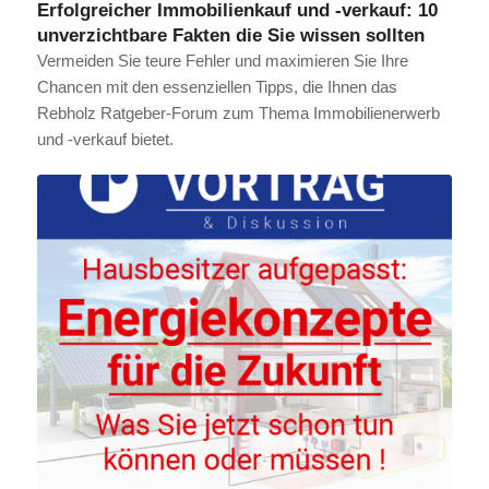
Erfolgreicher Immobilienkauf und -verkauf: 10
unverzichtbare Fakten die Sie wissen sollten
Vermeiden Sie teure Fehler und maximieren Sie Ihre
Chancen mit den essenziellen Tipps, die Ihnen das
Rebholz Ratgeber-Forum zum Thema Immobilienerwerb
und -verkauf bietet.