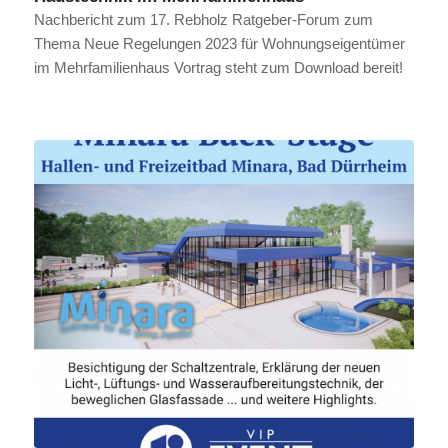
Nachbericht zum 17. Rebholz Ratgeber-Forum zum
Thema Neue Regelungen 2023 für Wohnungseigentümer
im Mehrfamilienhaus Vortrag steht zum Download bereit!