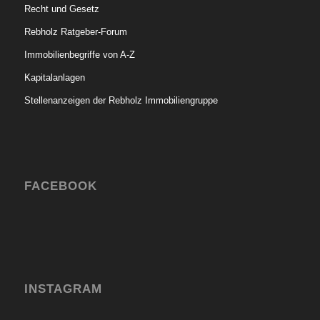
Recht und Gesetz
Rebholz Ratgeber-Forum
Immobilienbegriffe von A-Z
Kapitalanlagen
Stellenanzeigen der Rebholz Immobiliengruppe
FACEBOOK
INSTAGRAM