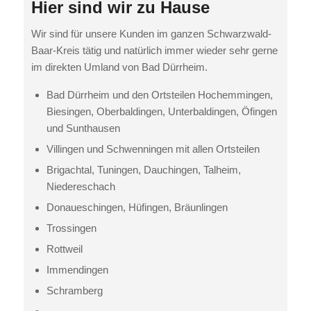
Hier sind wir zu Hause
Wir sind für unsere Kunden im ganzen Schwarzwald-
Baar-Kreis tätig und natürlich immer wieder sehr gerne
im direkten Umland von Bad Dürrheim.
Bad Dürrheim und den Ortsteilen Hochemmingen,
Biesingen, Oberbaldingen, Unterbaldingen, Öfingen
und Sunthausen
Villingen und Schwenningen mit allen Ortsteilen
Brigachtal, Tuningen, Dauchingen, Talheim,
Niedereschach
Donaueschingen, Hüfingen, Bräunlingen
Trossingen
Rottweil
Immendingen
Schramberg