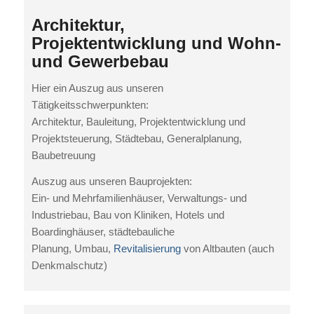
Architektur,
Projektentwicklung und Wohn-
und Gewerbebau
Hier ein Auszug aus unseren
Tätigkeitsschwerpunkten:
Architektur, Bauleitung, Projektentwicklung und
Projektsteuerung, Städtebau, Generalplanung,
Baubetreuung
Auszug aus unseren Bauprojekten:
Ein- und Mehrfamilienhäuser, Verwaltungs- und
Industriebau, Bau von Kliniken, Hotels und
Boardinghäuser, städtebauliche
Planung, Umbau,
Revitalisierung
von Altbauten (auch
Denkmalschutz)