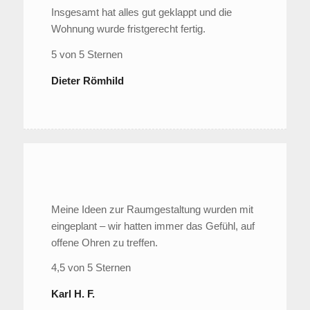
Insgesamt hat alles gut geklappt und die
Wohnung wurde fristgerecht fertig.
5 von 5 Sternen
Dieter Römhild
Meine Ideen zur Raumgestaltung wurden mit
eingeplant – wir hatten immer das Gefühl, auf
offene Ohren zu treffen.
4,5 von 5 Sternen
Karl H. F.