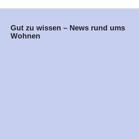
Gut zu wissen – News rund ums
Wohnen