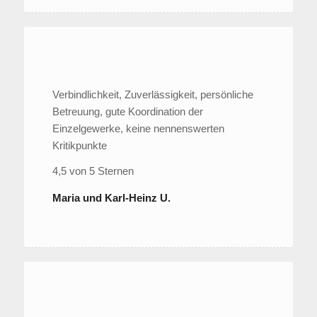
Verbindlichkeit, Zuverlässigkeit, persönliche
Betreuung, gute Koordination der
Einzelgewerke, keine nennenswerten
Kritikpunkte
4,5 von 5 Sternen
Maria und Karl-Heinz U.