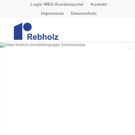
Login WEG-Kundenportal
Kontakt
Impressum
Datenschutz