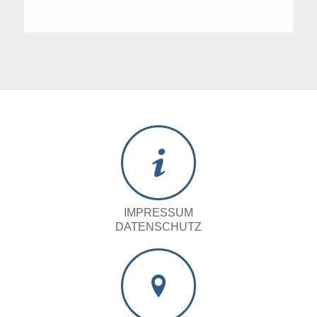
IMPRESSUM
DATENSCHUTZ