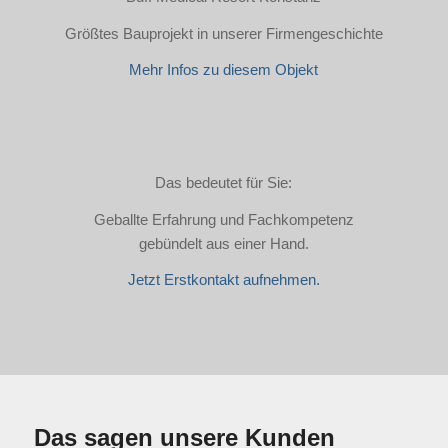
Größtes Bauprojekt in unserer Firmengeschichte
Mehr Infos zu diesem Objekt
Das bedeutet für Sie:
Geballte Erfahrung und Fachkompetenz
gebündelt aus einer Hand.
Jetzt Erstkontakt aufnehmen.
Das sagen unsere Kunden