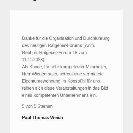
Danke für die Organisation und Durchführung
des heutigen Ratgeber-Forums (Anm.
Rebholz Ratgeber-Forum 18 vom
11.11.2023).
Als Kunde, Ihr sehr kompetenter Mitarbeiter,
Herr Wiedenmaier, betreut eine vermietete
Eigentumswohnung im Kopsbühl für uns,
reihen sich diese Veranstaltungen in das Bild
eines kompetenten Unternehmens ein.
5 von 5 Sternen
Paul Thomas Weich