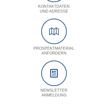
KONTAKTDATEN
UND ADRESSE
PROSPEKTMATERIAL
ANFORDERN
NEWSLETTER
ANMELDUNG