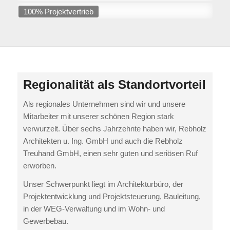
100% Projektvertrieb
Regionalität als Standortvorteil
Als regionales Unternehmen sind wir und unsere
Mitarbeiter mit unserer schönen Region stark
verwurzelt. Über sechs Jahrzehnte haben wir, Rebholz
Architekten u. Ing. GmbH und auch die Rebholz
Treuhand GmbH, einen sehr guten und seriösen Ruf
erworben.
Unser Schwerpunkt liegt im Architekturbüro, der
Projektentwicklung und Projektsteuerung, Bauleitung,
in der WEG-Verwaltung und im Wohn- und
Gewerbebau.