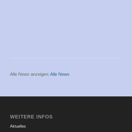
Alle News anzeigen:
Alle News
WEITERE INFOS
Aktuelles