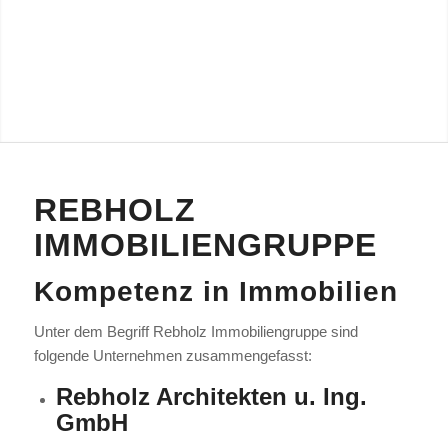
REBHOLZ
IMMOBILIENGRUPPE
Kompetenz in Immobilien
Unter dem Begriff Rebholz Immobiliengruppe sind
folgende Unternehmen zusammengefasst:
Rebholz Architekten u. Ing.
GmbH