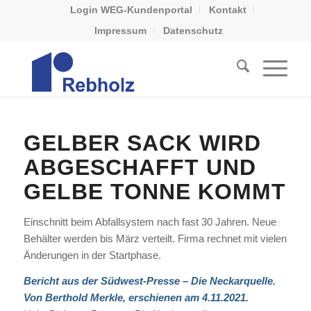
Login WEG-Kundenportal
Kontakt
Impressum
Datenschutz
GELBER SACK WIRD
ABGESCHAFFT UND
GELBE TONNE KOMMT
Einschnitt beim Abfallsystem nach fast 30 Jahren. Neue
Behälter werden bis März verteilt. Firma rechnet mit vielen
Änderungen in der Startphase.
Bericht aus der Südwest-Presse – Die Neckarquelle.
Von Berthold Merkle, erschienen am 4.11.2021.