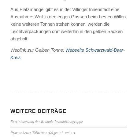
Aus Platzmangel gibt es in der Villinger Innenstadt eine
Ausnahme: Weil in den engen Gassen beim besten Willen
keine weiteren Tonnen stehen können, werden die
Leichtverpackungen dort weiterhin in den gelben Säcken
abgeholt.
Weblink zur Gelben Tonne:
Webseite Schwarzwald-Baar-
Kreis
WEITERE BEITRÄGE
Betriebsurlaub der Rebholz Immobiliengruppe
Pfarrscheuer Talheim erfolgreich saniert