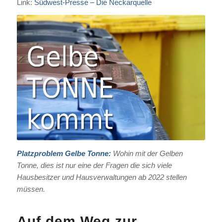
Link:
Südwest-Presse – Die Neckarquelle
Platzproblem Gelbe Tonne:
Wohin mit der Gelben
Tonne, dies ist nur eine der Fragen die sich viele
Hausbesitzer und Hausverwaltungen ab 2022 stellen
müssen.
Auf dem Weg zur