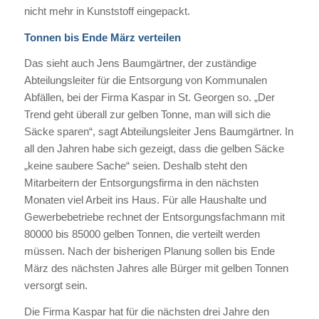
nicht mehr in Kunststoff eingepackt.
Tonnen bis Ende März verteilen
Das sieht auch Jens Baumgärtner, der zuständige
Abteilungsleiter für die Entsorgung von Kommunalen
Abfällen, bei der Firma Kaspar in St. Georgen so. „Der
Trend geht überall zur gelben Tonne, man will sich die
Säcke sparen“, sagt Abteilungsleiter Jens Baumgärtner. In
all den Jahren habe sich gezeigt, dass die gelben Säcke
„keine saubere Sache“ seien. Deshalb steht den
Mitarbeitern der Entsorgungsfirma in den nächsten
Monaten viel Arbeit ins Haus. Für alle Haushalte und
Gewerbebetriebe rechnet der Entsorgungsfachmann mit
80000 bis 85000 gelben Tonnen, die verteilt werden
müssen. Nach der bisherigen Planung sollen bis Ende
März des nächsten Jahres alle Bürger mit gelben Tonnen
versorgt sein.
Die Firma Kaspar hat für die nächsten drei Jahre den