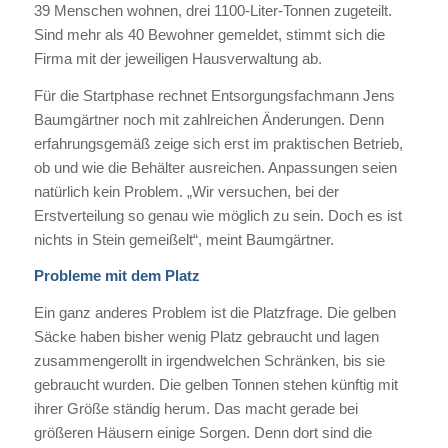
39 Menschen wohnen, drei 1100-Liter-Tonnen zugeteilt.
Sind mehr als 40 Bewohner gemeldet, stimmt sich die
Firma mit der jeweiligen Hausverwaltung ab.
Für die Startphase rechnet Entsorgungsfachmann Jens
Baumgärtner noch mit zahlreichen Änderungen. Denn
erfahrungsgemäß zeige sich erst im praktischen Betrieb,
ob und wie die Behälter ausreichen. Anpassungen seien
natürlich kein Problem. „Wir versuchen, bei der
Erstverteilung so genau wie möglich zu sein. Doch es ist
nichts in Stein gemeißelt“, meint Baumgärtner.
Probleme mit dem Platz
Ein ganz anderes Problem ist die Platzfrage. Die gelben
Säcke haben bisher wenig Platz gebraucht und lagen
zusammengerollt in irgendwelchen Schränken, bis sie
gebraucht wurden. Die gelben Tonnen stehen künftig mit
ihrer Größe ständig herum. Das macht gerade bei
größeren Häusern einige Sorgen. Denn dort sind die