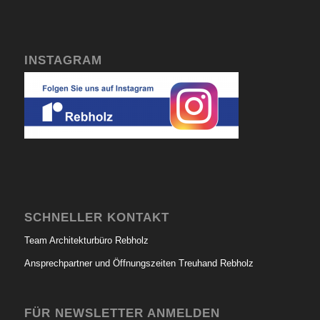
INSTAGRAM
SCHNELLER KONTAKT
Team Architekturbüro Rebholz
Ansprechpartner und Öffnungszeiten Treuhand Rebholz
FÜR NEWSLETTER ANMELDEN