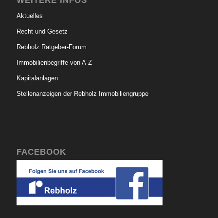
Aktuelles
Recht und Gesetz
Rebholz Ratgeber-Forum
Immobilienbegriffe von A-Z
Kapitalanlagen
Stellenanzeigen der Rebholz Immobiliengruppe
FACEBOOK