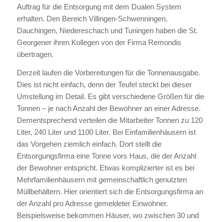
Auftrag für die Entsorgung mit dem Dualen System
erhalten. Den Bereich Villingen-Schwenningen,
Dauchingen, Niedereschach und Tuningen haben die St.
Georgener ihren Kollegen von der Firma Remondis
übertragen.
Derzeit laufen die Vorbereitungen für die Tonnenausgabe.
Dies ist nicht einfach, denn der Teufel steckt bei dieser
Umstellung im Detail. Es gibt verschiedene Größen für die
Tonnen – je nach Anzahl der Bewohner an einer Adresse.
Dementsprechend verteilen die Mitarbeiter Tonnen zu 120
Liter, 240 Liter und 1100 Liter. Bei Einfamilienhäusern ist
das Vorgehen ziemlich einfach. Dort stellt die
Entsorgungsfirma eine Tonne vors Haus, die der Anzahl
der Bewohner entspricht. Etwas komplizierter ist es bei
Mehrfamilienhäusern mit gemeinschaftlich genutzten
Müllbehältern. Hier orientiert sich die Entsorgungsfirma an
der Anzahl pro Adresse gemeldeter Einwohner.
Beispielsweise bekommen Häuser, wo zwischen 30 und