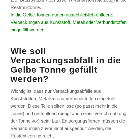
Restmülltonne.
In die Gelbe Tonnen dürfen ausschließlich entleerte
Verpackungen aus Kunststoff, Metall oder Verbundstoffen
eingefüllt werden.
Wie soll
Verpackungsabfall in die
Gelbe Tonne gefüllt
werden?
Wichtig ist, dass nur Verpackungsabfälle aus
Kunststoffen, Metallen und Verbundstoffen eingefüllt
werden. Diese Teile sollten lose (so passt mehr in die
Tonne) und restentleert (beugt auch einer Verschmutzung
der Tonne vor) sein. Laut Entsorgungsfirmen müssen die
Verpackungen zuvor nicht ausgespült werden, die
Restentleerung reicht.