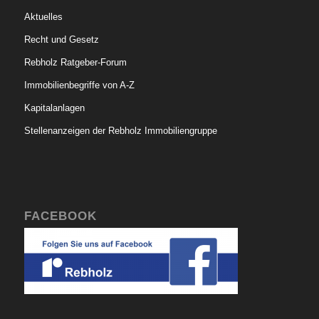
Aktuelles
Recht und Gesetz
Rebholz Ratgeber-Forum
Immobilienbegriffe von A-Z
Kapitalanlagen
Stellenanzeigen der Rebholz Immobiliengruppe
FACEBOOK