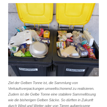
(c) Landratsamt Schwarzwald-Baar-Kreis
Ziel der Gelben Tonne ist, die Sammlung von
Verkaufsverpackungen umweltschonend zu realisieren.
Zudem ist die Gelbe Tonne eine stabilere Sammellösung
wie die bisherigen Gelben Säcke. So dürften in Zukunft
durch Wind und Wetter oder von Tieren aufgerissene