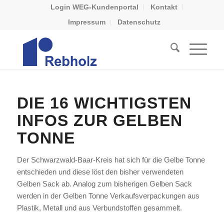
Login WEG-Kundenportal
Kontakt
Impressum
Datenschutz
DIE 16 WICHTIGSTEN
INFOS ZUR GELBEN
TONNE
Der Schwarzwald-Baar-Kreis hat sich für die Gelbe Tonne
entschieden und diese löst den bisher verwendeten
Gelben Sack ab. Analog zum bisherigen Gelben Sack
werden in der Gelben Tonne Verkaufsverpackungen aus
Plastik, Metall und aus Verbundstoffen gesammelt.