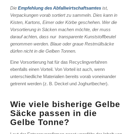
Die
Empfehlung des Abfallwirtschaftsamtes
ist,
Verpackungen vorab sortiert zu sammeln. Dies kann in
Kisten, Kartons, Eimer oder Körbe geschehen. Wer die
Vorsortierung in Säcken machen möchte, der muss
darauf achten, dass nur transparente Kunststoffbeutel
genommen werden. Blaue oder graue Restmüllsäcke
dürfen nicht in die Gelben Tonnen.
Eine Vorsortierung hat für das Recyclingverfahren
ebenfalls einen Vorteil. Von Vorteil ist auch, wenn
unterschiedliche Materialien bereits vorab voneinander
getrennt werden (z. B. Deckel und Joghurtbecher).
Wie viele bisherige Gelbe
Säcke passen in die
Gelbe Tonne?