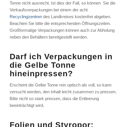
Tonne nicht ausreicht. Ist dies der Fall, so können Sie die
Verkaufsverpackungen bei einem der acht
Recyclingzentren
des Landkreises kostenfrei abgeben.
Beachten Sie bitte die entsprechenden Öffnungszeiten.
Großformatige Verpackungen können auch zur Abholung
neben den Behältern bereitgestellt werden.
Darf ich Verpackungen in
die Gelbe Tonne
hineinpressen?
Erscheint die Gelbe Tonne rein optisch als voll, so kann
versucht werden, den Inhalt leicht zusammen zu pressen.
Bitte nicht so stark pressen, dass die Entleerung
beeinträchtigt wird.
Folien und Styropor: