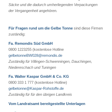
Säcke und die dadurch umherliegenden Verpackungen
der Vergangenheit angehören.
Für Fragen rund um die Gelbe Tonne
sind diese Firmen
zuständig:
Fa. Remondis Süd GmbH
0800 1223255 (kostenlose Hotline
gelbetonneBW028@remondis.de
Zuständig für Villingen-Schwenningen, Dauchingen,
Niedereschach und Tuningen
Fa. Walter Kaspar GmbH & Co. KG
0800 333 1 777 (kostenlose Hotline)
gelbetonne@Kaspar-Rohstoffe.de
Zuständig für für den übrigen Landkreis
Vom Landratsamt bereitgestellte Unterlagen