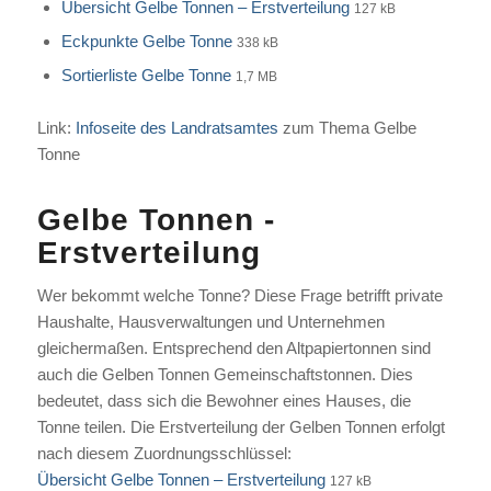
Übersicht Gelbe Tonnen – Erstverteilung
127 kB
Eckpunkte Gelbe Tonne
338 kB
Sortierliste Gelbe Tonne
1,7 MB
Link:
Infoseite des Landratsamtes
zum Thema Gelbe
Tonne
Gelbe Tonnen ‐
Erstverteilung
Wer bekommt welche Tonne? Diese Frage betrifft private
Haushalte, Hausverwaltungen und Unternehmen
gleichermaßen. Entsprechend den Altpapiertonnen sind
auch die Gelben Tonnen Gemeinschaftstonnen. Dies
bedeutet, dass sich die Bewohner eines Hauses, die
Tonne teilen. Die Erstverteilung der Gelben Tonnen erfolgt
nach diesem Zuordnungsschlüssel:
Übersicht Gelbe Tonnen – Erstverteilung
127 kB