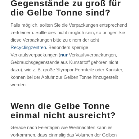
Gegenstände zu groß für
die Gelbe Tonne sind?
Falls möglich, sollten Sie die Verpackungen entsprechend
zerkleinern. Sollte dies nicht möglich sein, so bringen Sie
diese Verpackungen bitte zu einem der acht
Recyclingzentren
. Besonders sperrige
Verkaufsverpackungen (
nur
Verkaufsverpackungen,
Gebrauchsgegenstände aus Kunststoff gehören nicht
dazu), wie z. B. große Styropor-Formteile oder Kanister,
können bei der Abfuhr zur Gelben Tonne hinzugestellt
werden.
Wenn die Gelbe Tonne
einmal nicht ausreicht?
Gerade nach Feiertagen wie Weihnachten kann es
vorkommen, dass einmalig das Volumen der Gelben