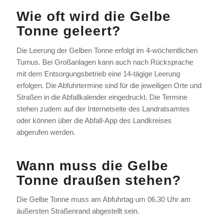
Wie oft wird die Gelbe
Tonne geleert?
Die Leerung der Gelben Tonne erfolgt im 4-wöchentlichen
Turnus. Bei Großanlagen kann auch nach Rücksprache
mit dem Entsorgungsbetrieb eine 14-tägige Leerung
erfolgen. Die Abfuhrtermine sind für die jeweiligen Orte und
Straßen in die Abfallkalender eingedruckt. Die Termine
stehen zudem auf der Internetseite des Landratsamtes
oder können über die Abfall-App des Landkreises
abgerufen werden.
Wann muss die Gelbe
Tonne draußen stehen?
Die Gelbe Tonne muss am Abfuhrtag um 06.30 Uhr am
äußersten Straßenrand abgestellt sein.