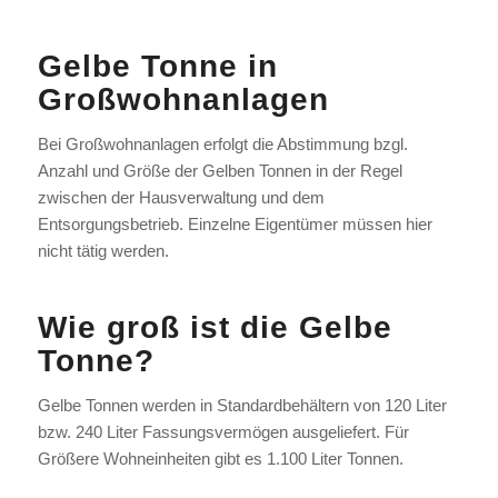
Gelbe Tonne in
Großwohnanlagen
Bei Großwohnanlagen erfolgt die Abstimmung bzgl.
Anzahl und Größe der Gelben Tonnen in der Regel
zwischen der Hausverwaltung und dem
Entsorgungsbetrieb. Einzelne Eigentümer müssen hier
nicht tätig werden.
Wie groß ist die Gelbe
Tonne?
Gelbe Tonnen werden in Standardbehältern von 120 Liter
bzw. 240 Liter Fassungsvermögen ausgeliefert. Für
Größere Wohneinheiten gibt es 1.100 Liter Tonnen.