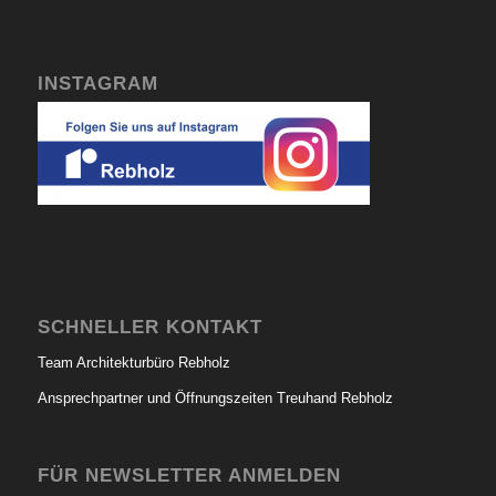
INSTAGRAM
SCHNELLER KONTAKT
Team Architekturbüro Rebholz
Ansprechpartner und Öffnungszeiten Treuhand Rebholz
FÜR NEWSLETTER ANMELDEN