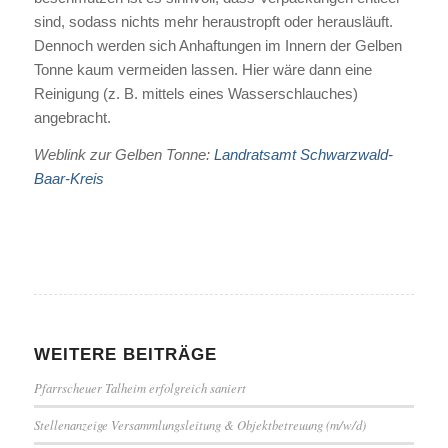
sind, sodass nichts mehr heraustropft oder herausläuft.
Dennoch werden sich Anhaftungen im Innern der Gelben
Tonne kaum vermeiden lassen. Hier wäre dann eine
Reinigung (z. B. mittels eines Wasserschlauches)
angebracht.
Weblink zur Gelben Tonne:
Landratsamt Schwarzwald-
Baar-Kreis
WEITERE BEITRÄGE
Pfarrscheuer Talheim erfolgreich saniert
Stellenanzeige Versammlungsleitung & Objektbetreuung (m/w/d)