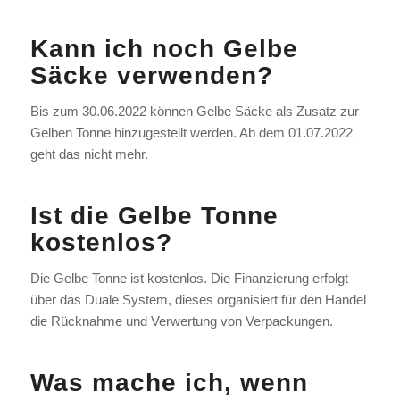
Kann ich noch Gelbe
Säcke verwenden?
Bis zum 30.06.2022 können Gelbe Säcke als Zusatz zur
Gelben Tonne hinzugestellt werden. Ab dem 01.07.2022
geht das nicht mehr.
Ist die Gelbe Tonne
kostenlos?
Die Gelbe Tonne ist kostenlos. Die Finanzierung erfolgt
über das Duale System, dieses organisiert für den Handel
die Rücknahme und Verwertung von Verpackungen.
Was mache ich, wenn