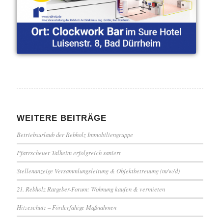
WEITERE BEITRÄGE
Betriebsurlaub der Rebholz Immobiliengruppe
Pfarrscheuer Talheim erfolgreich saniert
Stellenanzeige Versammlungsleitung & Objektbetreuung (m/w/d)
21. Rebholz Ratgeber-Forum: Wohnung kaufen & vermieten
Hitzeschutz – Förderfähige Maßnahmen