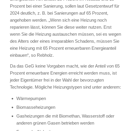
Prozent bei einer Sanierung, sollen laut Gesetzentwurf für
2024 deutlich, z. B. bei Sanierungen auf 65 Prozent,
angehoben werden. „Wenn sich eine Heizung noch
reparieren lässt, können Sie diese weiter nutzen. Erst
wenn Sie die Heizung austauschen müssen, sei es wegen
des Alters oder eines irreparablen Schadens, müssen Sie
eine Heizung mit 65 Prozent erneuerbaren Energieanteil
einbauen“, so Rebholz.
Da das GeG keine Vorgaben macht, wie der Anteil von 65
Prozent erneuerbare Energien erreicht werden muss, ist
jeder Eigentümer frei in der Wahl der bevorzugten
Technologie. Mögliche Heizungstypen sind unter anderem:
Wärmepumpen
Biomasseheizungen
Gasheizungen die mit Biomethan, Wasserstoff oder
anderen grünen Gasen betrieben werden