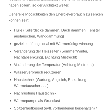
haben sollen“, so der Architekt weiter.
Generelle Möglichkeiten den Energieverbrauch zu senken
können sein:
Hülle (Kellerdecke dämmen, Dach dämmen, Fenster
austauschen, Wanddämmung)
gezielte Lüftung, ideal mit Wärmerückgewinnung
Veränderung der Heizzeiten (Sommer/Winter,
Nachtabsenkung), (Achtung Mietrecht)
Veränderung der Temperatur (Achtung Mietrecht)
Wasserverbrauch reduzieren
Haustechnik (Wartung, Abgleich, Entkalkung
Wärmetauscher . . . )
Nachrüstung Haustechnik
Wärmepumpe als Grundlast
Spitzenlastkessel (evtl. vorhandenen beibehalten) /