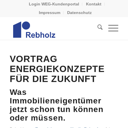
Login WEG-Kundenportal
Kontakt
Impressum
Datenschutz
VORTRAG
ENERGIEKONZEPTE
FÜR DIE ZUKUNFT
Was
Immobilieneigentümer
jetzt schon tun können
oder müssen.