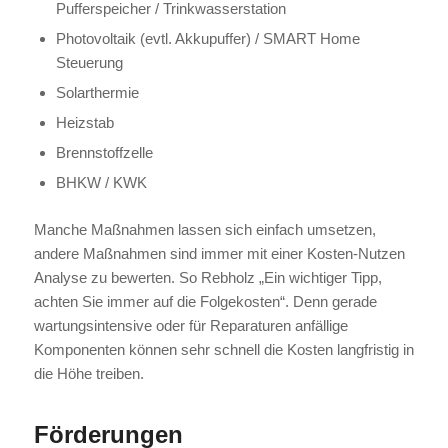
Pufferspeicher / Trinkwasserstation
Photovoltaik (evtl. Akkupuffer) / SMART Home
Steuerung
Solarthermie
Heizstab
Brennstoffzelle
BHKW / KWK
Manche Maßnahmen lassen sich einfach umsetzen,
andere Maßnahmen sind immer mit einer Kosten-Nutzen
Analyse zu bewerten. So Rebholz „Ein wichtiger Tipp,
achten Sie immer auf die Folgekosten“. Denn gerade
wartungsintensive oder für Reparaturen anfällige
Komponenten können sehr schnell die Kosten langfristig in
die Höhe treiben.
Förderungen