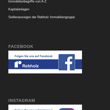
Immobilienbegriffe von A-Z
Kapitalanlagen
Stellenanzeigen der Rebholz Immobiliengruppe
FACEBOOK
INSTAGRAM