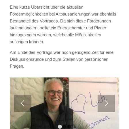
Eine kurze Übersicht über die aktuellen
Fördermöglichkeiten bei Altbausanierungen war ebenfalls
Bestandteil des Vortrages. Da sich diese Förderungen
laufend ändern, sollte ein Energieberater und Planer
hinzugezogen werden, welche alle Möglichkeiten
aufzeigen können.
Am Ende des Vortrags war noch genügend Zeit für eine
Diskussionsrunde und zum Stellen von persönlichen
Fragen.