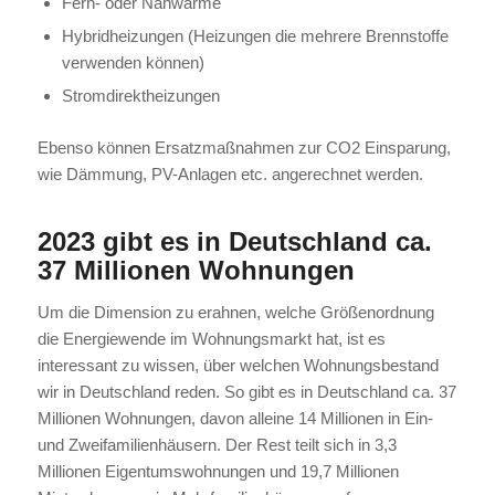
Fern- oder Nahwärme
Hybridheizungen (Heizungen die mehrere Brennstoffe
verwenden können)
Stromdirektheizungen
Ebenso können Ersatzmaßnahmen zur CO2 Einsparung,
wie Dämmung, PV-Anlagen etc. angerechnet werden.
2023 gibt es in Deutschland ca.
37 Millionen Wohnungen
Um die Dimension zu erahnen, welche Größenordnung
die Energiewende im Wohnungsmarkt hat, ist es
interessant zu wissen, über welchen Wohnungsbestand
wir in Deutschland reden. So gibt es in Deutschland ca. 37
Millionen Wohnungen, davon alleine 14 Millionen in Ein-
und Zweifamilienhäusern. Der Rest teilt sich in 3,3
Millionen Eigentumswohnungen und 19,7 Millionen