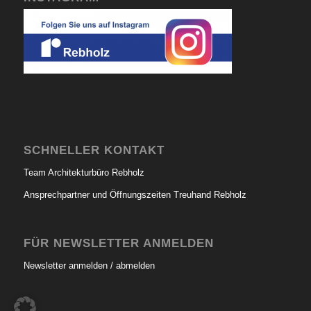
SCHNELLER KONTAKT
Team Architekturbüro Rebholz
Ansprechpartner und Öffnungszeiten Treuhand Rebholz
FÜR NEWSLETTER ANMELDEN
Newsletter anmelden / abmelden