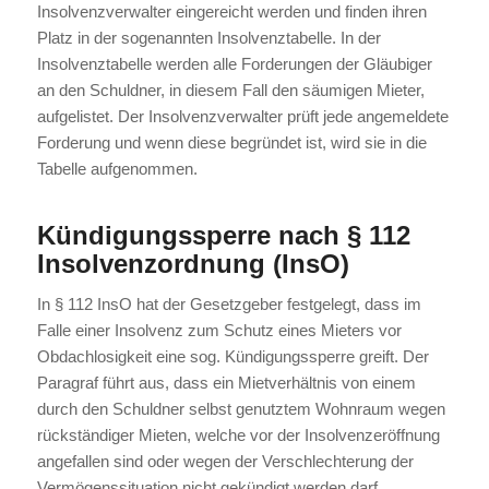
Insolvenzverwalter eingereicht werden und finden ihren
Platz in der sogenannten Insolvenztabelle. In der
Insolvenztabelle werden alle Forderungen der Gläubiger
an den Schuldner, in diesem Fall den säumigen Mieter,
aufgelistet. Der Insolvenzverwalter prüft jede angemeldete
Forderung und wenn diese begründet ist, wird sie in die
Tabelle aufgenommen.
Kündigungssperre nach § 112
Insolvenzordnung (InsO)
In § 112 InsO hat der Gesetzgeber festgelegt, dass im
Falle einer Insolvenz zum Schutz eines Mieters vor
Obdachlosigkeit eine sog. Kündigungssperre greift. Der
Paragraf führt aus, dass ein Mietverhältnis von einem
durch den Schuldner selbst genutztem Wohnraum wegen
rückständiger Mieten, welche vor der Insolvenzeröffnung
angefallen sind oder wegen der Verschlechterung der
Vermögenssituation nicht gekündigt werden darf.