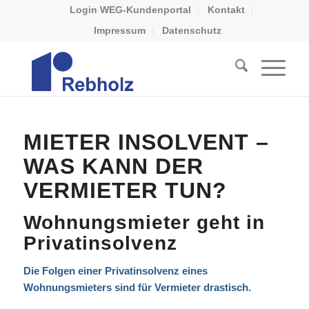
Login WEG-Kundenportal
Kontakt
Impressum
Datenschutz
MIETER INSOLVENT –
WAS KANN DER
VERMIETER TUN?
Wohnungsmieter geht in
Privatinsolvenz
Die Folgen einer Privatinsolvenz eines
Wohnungsmieters sind für Vermieter drastisch.