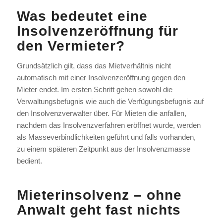
Was bedeutet eine
Insolvenzeröffnung für
den Vermieter?
Grundsätzlich gilt, dass das Mietverhältnis nicht
automatisch mit einer Insolvenzeröffnung gegen den
Mieter endet. Im ersten Schritt gehen sowohl die
Verwaltungsbefugnis wie auch die Verfügungsbefugnis auf
den Insolvenzverwalter über. Für Mieten die anfallen,
nachdem das Insolvenzverfahren eröffnet wurde, werden
als Masseverbindlichkeiten geführt und falls vorhanden,
zu einem späteren Zeitpunkt aus der Insolvenzmasse
bedient.
Mieterinsolvenz – ohne
Anwalt geht fast nichts