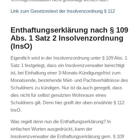
Link zum Gesetzestext der Insolvenzordnung § 112
Enthaftungserklärung nach § 109
Abs. 1 Satz 2 Insolvenzordnung
(InsO)
Eigentlich wird in der Insolvenzordnung unter § 109 Abs. 1
Satz 1 festgelegt, dass ein Insolvenzverwalter berechtigt
ist, bei Einhaltung einer 3-Monats-Kündigungsfrist zum
Monatsende, bestehende Miet- und Pachtverhältnisse des
Schuldners zu kündigen. Nur ist da auch geregelt, dass
dies nicht für selbst genutzten Wohnraum eines
Schuldners gilt. Denn hier greift der oben erwähnte § 112
InsO.
Was regelt denn nun die Enthaftungserklärung? In
einfachen Worten ausgedrückt, kann der
Insolvenzverwalter die Enthaftungserklärung gem. § 109