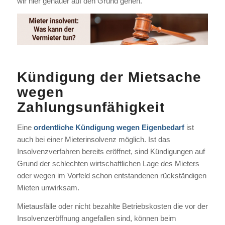
wir hier genauer auf den Grund gehen.
Kündigung der Mietsache
wegen
Zahlungsunfähigkeit
Eine
ordentliche Kündigung wegen Eigenbedarf
ist
auch bei einer Mieterinsolvenz möglich. Ist das
Insolvenzverfahren bereits eröffnet, sind Kündigungen auf
Grund der schlechten wirtschaftlichen Lage des Mieters
oder wegen im Vorfeld schon entstandenen rückständigen
Mieten unwirksam.
Mietausfälle oder nicht bezahlte Betriebskosten die vor der
Insolvenzeröffnung angefallen sind, können beim