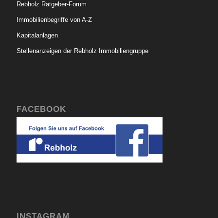
Rebholz Ratgeber-Forum
Immobilienbegriffe von A-Z
Kapitalanlagen
Stellenanzeigen der Rebholz Immobiliengruppe
FACEBOOK
INSTAGRAM