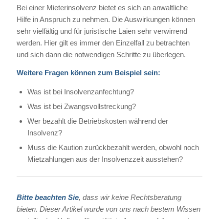
Bei einer Mieterinsolvenz bietet es sich an anwaltliche
Hilfe in Anspruch zu nehmen. Die Auswirkungen können
sehr vielfältig und für juristische Laien sehr verwirrend
werden. Hier gilt es immer den Einzelfall zu betrachten
und sich dann die notwendigen Schritte zu überlegen.
Weitere Fragen können zum Beispiel sein:
Was ist bei Insolvenzanfechtung?
Was ist bei Zwangsvollstreckung?
Wer bezahlt die Betriebskosten während der
Insolvenz?
Muss die Kaution zurückbezahlt werden, obwohl noch
Mietzahlungen aus der Insolvenzzeit ausstehen?
Bitte beachten Sie
, dass wir keine Rechtsberatung
bieten. Dieser Artikel wurde von uns nach bestem Wissen