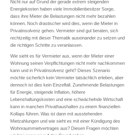
Nicht nur auf Grund der gerade extrem steigenden
Energiekosten haben viele Immobilienbesitzer Sorge,
dass ihre Mieter die Belastungen nicht mehr bezahlen
können. Noch drastischer wird dies, wenn die Mieter in
Privatinsolvenz gehen. Vermieter sind gut beraten, sich
rechtzeitig mit dieser Thematik auseinander zu setzen und
die richtigen Schritte zu veranlassen.
Wie sieht es für Vermieter aus, wenn der Mieter einer
Wohnung seinen Verpflichtungen nicht mehr nachkommen
kann und in Privatinsolvenz geht? Dieses Szenario
möchte sicherlich kein Vermieter tatsächlich erleben, aber
dennoch ist dies kein Einzelfall. Zunehmende Belastungen
für Energie, steigende Inflation, höhere
Lebenshaltungskosten und eine schwächelnde Wirtschaft
kann in manchen Privathaushalten zu einem finanziellen
Kollaps führen. Was ist dann mit ausstehenden
Mietzahlungen und wie sieht es mit einer Kündigung des
Wohnraummietvertrages aus? Diesen Fragen möchten