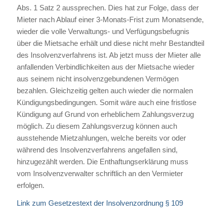
Abs. 1 Satz 2 aussprechen. Dies hat zur Folge, dass der
Mieter nach Ablauf einer 3-Monats-Frist zum Monatsende,
wieder die volle Verwaltungs- und Verfügungsbefugnis
über die Mietsache erhält und diese nicht mehr Bestandteil
des Insolvenzverfahrens ist. Ab jetzt muss der Mieter alle
anfallenden Verbindlichkeiten aus der Mietsache wieder
aus seinem nicht insolvenzgebundenen Vermögen
bezahlen. Gleichzeitig gelten auch wieder die normalen
Kündigungsbedingungen. Somit wäre auch eine fristlose
Kündigung auf Grund von erheblichem Zahlungsverzug
möglich. Zu diesem Zahlungsverzug können auch
ausstehende Mietzahlungen, welche bereits vor oder
während des Insolvenzverfahrens angefallen sind,
hinzugezählt werden. Die Enthaftungserklärung muss
vom Insolvenzverwalter schriftlich an den Vermieter
erfolgen.
Link zum Gesetzestext der Insolvenzordnung § 109