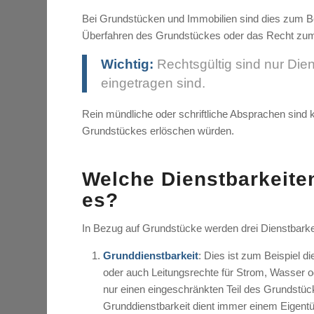
Bei Grundstücken und Immobilien sind dies zum B
Überfahren des Grundstückes oder das Recht zum
Wichtig:
Rechtsgültig sind nur Die
eingetragen sind.
Rein mündliche oder schriftliche Absprachen sind 
Grundstückes erlöschen würden.
Welche Dienstbarkeiten
es?
In Bezug auf Grundstücke werden drei Dienstbarke
Grunddienstbarkeit
: Dies ist zum Beispiel 
oder auch Leitungsrechte für Strom, Wasser od
nur einen eingeschränkten Teil des Grundstü
Grunddienstbarkeit dient immer einem Eigent