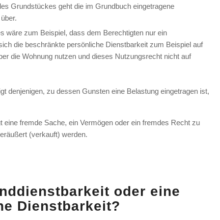
des Grundstückes geht die im Grundbuch eingetragene
 über.
s wäre zum Beispiel, dass dem Berechtigten nur ein
ich die beschränkte persönliche Dienstbarkeit zum Beispiel auf
elber die Wohnung nutzen und dieses Nutzungsrecht nicht auf
igt denjenigen, zu dessen Gunsten eine Belastung eingetragen ist,
t eine fremde Sache, ein Vermögen oder ein fremdes Recht zu
veräußert (verkauft) werden.
nddienstbarkeit oder eine
he Dienstbarkeit?