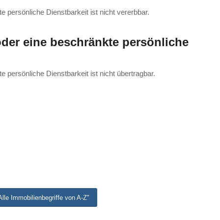
 persönliche Dienstbarkeit ist nicht vererbbar.
oder eine beschränkte persönliche
 persönliche Dienstbarkeit ist nicht übertragbar.
lle Immobilienbegriffe von A-Z"