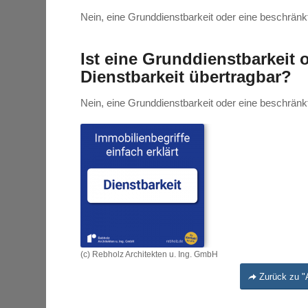
Nein, eine Grunddienstbarkeit oder eine beschränkte
Ist eine Grunddienstbarkeit 
Dienstbarkeit übertragbar?
Nein, eine Grunddienstbarkeit oder eine beschränkte
(c) Rebholz Architekten u. Ing. GmbH
Zurück zu "A