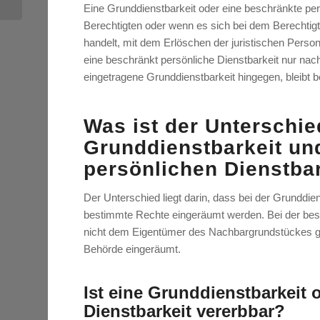
Eine Grunddienstbarkeit oder eine beschränkte per
Berechtigten oder wenn es sich bei dem Berechtig
handelt, mit dem Erlöschen der juristischen Perso
eine beschränkt persönliche Dienstbarkeit nur na
eingetragene Grunddienstbarkeit hingegen, bleibt
Was ist der Unterschie
Grunddienstbarkeit un
persönlichen Dienstba
Der Unterschied liegt darin, dass bei der Grunddi
bestimmte Rechte eingeräumt werden. Bei der besc
nicht dem Eigentümer des Nachbargrundstückes ge
Behörde eingeräumt.
Ist eine Grunddienstbarkeit 
Dienstbarkeit vererbbar?