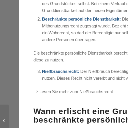
des Grundstückes selbst. Bei einem Verkauf 
Grunddienstbarkeit auf den neuen Eigentümer
Beschränkte persönliche Dienstbarkeit:
Die
Mitbenutzungsrecht zugesagt wurde. Bezieht s
ein Wohnrecht, so darf der Berechtigte nur s
andere Personen übertragen.
Die beschränkte persönliche Dienstbarkeit berecht
diese zu nutzen.
Nießbrauchsrecht:
Der Nießbrauch berechtig
nutzen. Dieses Recht nicht vererbt und nicht 
–
> Lesen Sie mehr zum Nießbrauchsrecht
Wann erlischt eine Gru
beschränkte persönlic
Courtage