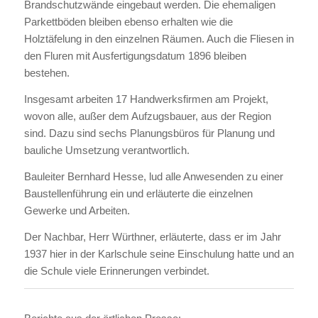
Brandschutzwände eingebaut werden. Die ehemaligen
Parkettböden bleiben ebenso erhalten wie die
Holztäfelung in den einzelnen Räumen. Auch die Fliesen in
den Fluren mit Ausfertigungsdatum 1896 bleiben
bestehen.
Insgesamt arbeiten 17 Handwerksfirmen am Projekt,
wovon alle, außer dem Aufzugsbauer, aus der Region
sind. Dazu sind sechs Planungsbüros für Planung und
bauliche Umsetzung verantwortlich.
Bauleiter Bernhard Hesse, lud alle Anwesenden zu einer
Baustellenführung ein und erläuterte die einzelnen
Gewerke und Arbeiten.
Der Nachbar, Herr Würthner, erläuterte, dass er im Jahr
1937 hier in der Karlschule seine Einschulung hatte und an
die Schule viele Erinnerungen verbindet.