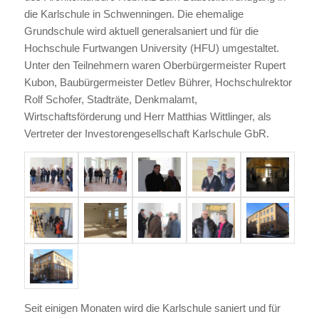
die Karlschule in Schwenningen. Die ehemalige
Grundschule wird aktuell generalsaniert und für die
Hochschule Furtwangen University (HFU) umgestaltet.
Unter den Teilnehmern waren Oberbürgermeister Rupert
Kubon, Baubürgermeister Detlev Bührer, Hochschulrektor
Rolf Schofer, Stadträte, Denkmalamt,
Wirtschaftsförderung und Herr Matthias Wittlinger, als
Vertreter der Investorengesellschaft Karlschule GbR.
Seit einigen Monaten wird die Karlschule saniert und für