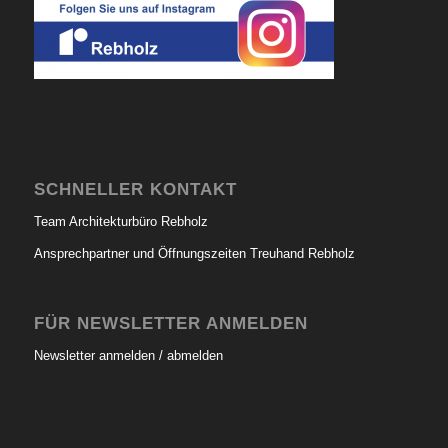
SCHNELLER KONTAKT
Team Architekturbüro Rebholz
Ansprechpartner und Öffnungszeiten Treuhand Rebholz
FÜR NEWSLETTER ANMELDEN
Newsletter anmelden / abmelden