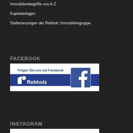
Immobilienbegriffe von A-Z
Kapitalanlagen
Stellenanzeigen der Rebholz Immobiliengruppe
FACEBOOK
INSTAGRAM