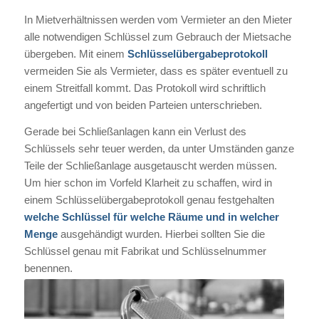
In Mietverhältnissen werden vom Vermieter an den Mieter
alle notwendigen Schlüssel zum Gebrauch der Mietsache
übergeben. Mit einem
Schlüsselübergabeprotokoll
vermeiden Sie als Vermieter, dass es später eventuell zu
einem Streitfall kommt. Das Protokoll wird schriftlich
angefertigt und von beiden Parteien unterschrieben.
Gerade bei Schließanlagen kann ein Verlust des
Schlüssels sehr teuer werden, da unter Umständen ganze
Teile der Schließanlage ausgetauscht werden müssen.
Um hier schon im Vorfeld Klarheit zu schaffen, wird in
einem Schlüsselübergabeprotokoll genau festgehalten
welche Schlüssel für welche Räume und in welcher
Menge
ausgehändigt wurden. Hierbei sollten Sie die
Schlüssel genau mit Fabrikat und Schlüsselnummer
benennen.