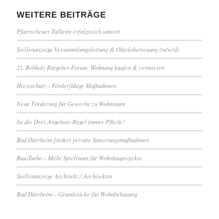
WEITERE BEITRÄGE
Pfarrscheuer Talheim erfolgreich saniert
Stellenanzeige Versammlungsleitung & Objektbetreuung (m/w/d)
21. Rebholz Ratgeber-Forum: Wohnung kaufen & vermieten
Hitzeschutz – Förderfähige Maßnahmen
Neue Förderung für Gewerbe zu Wohnraum
Ist die Drei-Angebote-Regel immer Pflicht?
Bad Dürrheim fördert private Sanierungsmaßnahmen
Bau-Turbo – Mehr Spielraum für Wohnbauprojekte
Stellenanzeige Architekt / Architektin
Bad Dürrheim – Grundstücke für Wohnbebauung