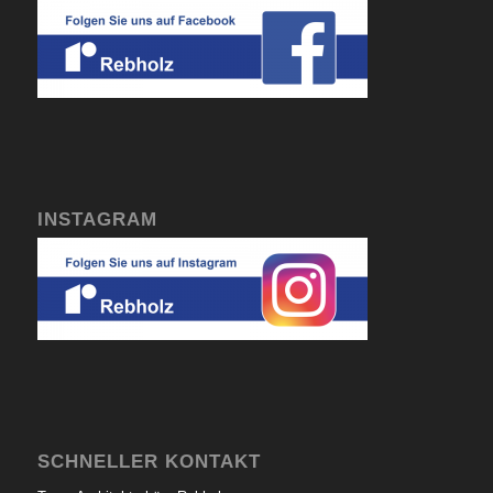
INSTAGRAM
SCHNELLER KONTAKT