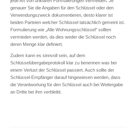
jede Art von unklaren Formulierungen vermeiden. Je
genauer Sie die Angaben für den Schlüssel oder den
Verwendungszweck dokumentieren, desto klarer ist
beiden Parteien welcher Schlüssel tatsächlich gemeint ist.
Formulierung wie „Alle Wohnungsschlüssel“ sollten
vermieden werden, da dies weder die Schlüssel noch
deren Menge klar definiert.
Zudem kann es sinnvoll sein, auf dem
Schlüsselübergabeprotokoll klar zu benennen was bei
einem Verlust der Schlüssel passiert. Auch sollte der
Schlüssel-Empfänger darauf hingewiesen werden, dass
die Verantwortung für den Schlüssel auch bei Weitergabe
an Dritte bei ihm verbleibt.