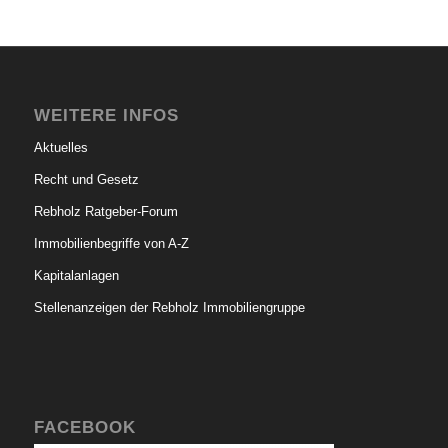
WEITERE INFOS
Aktuelles
Recht und Gesetz
Rebholz Ratgeber-Forum
Immobilienbegriffe von A-Z
Kapitalanlagen
Stellenanzeigen der Rebholz Immobiliengruppe
FACEBOOK