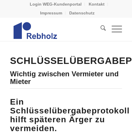
Login WEG-Kundenportal
Kontakt
Impressum
Datenschutz
SCHLÜSSELÜBERGABE
Wichtig zwischen Vermieter und
Mieter
Ein
Schlüsselübergabeprotokoll
hilft späteren Ärger zu
vermeiden.