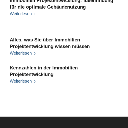
Immobilien Projektentwicklung: Ideenfindung
für die optimale Gebäudenutzung
Weiterlesen
Alles, was Sie über Immobilien
Projektentwicklung wissen müssen
Weiterlesen
Kennzahlen in der Immobilien
Projektentwicklung
Weiterlesen