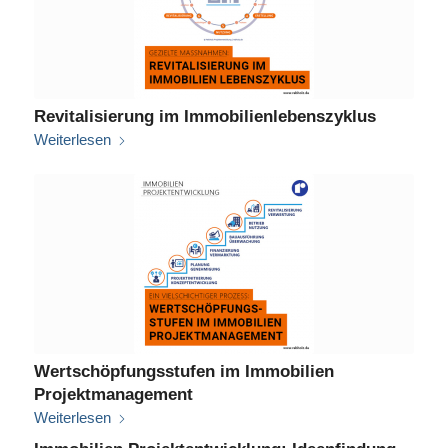
Revitalisierung im Immobilienlebenszyklus
Weiterlesen
Wertschöpfungsstufen im Immobilien
Projektmanagement
Weiterlesen