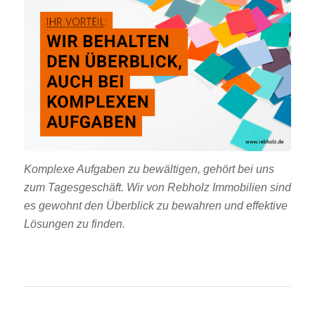
Komplexe Aufgaben zu bewältigen, gehört bei uns
zum Tagesgeschäft. Wir von Rebholz Immobilien sind
es gewohnt den Überblick zu bewahren und effektive
Lösungen zu finden.