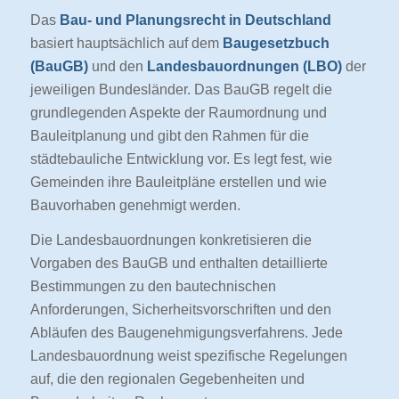
Das
Bau- und Planungsrecht in Deutschland
basiert hauptsächlich auf dem
Baugesetzbuch
(BauGB)
und den
Landesbauordnungen (LBO)
der
jeweiligen Bundesländer. Das BauGB regelt die
grundlegenden Aspekte der Raumordnung und
Bauleitplanung und gibt den Rahmen für die
städtebauliche Entwicklung vor. Es legt fest, wie
Gemeinden ihre Bauleitpläne erstellen und wie
Bauvorhaben genehmigt werden.
Die Landesbauordnungen konkretisieren die
Vorgaben des BauGB und enthalten detaillierte
Bestimmungen zu den bautechnischen
Anforderungen, Sicherheitsvorschriften und den
Abläufen des Baugenehmigungsverfahrens. Jede
Landesbauordnung weist spezifische Regelungen
auf, die den regionalen Gegebenheiten und