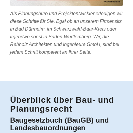
Als Planungsbüro und Projektentwickler erledigen wir
diese Schritte für Sie. Egal ob an unserem Firmensitz
in Bad Dürrheim, im Schwarzwald-Baar-Kreis oder
irgendwo sonst in Baden-Württemberg. Wir, die
Rebholz Architekten und Ingenieure GmbH, sind bei
jedem Schritt kompetent an Ihrer Seite.
Überblick über Bau- und
Planungsrecht
Baugesetzbuch (BauGB) und
Landesbauordnungen