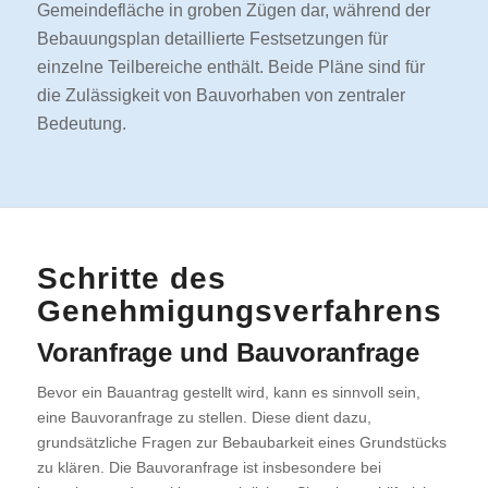
Gemeindefläche in groben Zügen dar, während der
Bebauungsplan detaillierte Festsetzungen für
einzelne Teilbereiche enthält. Beide Pläne sind für
die Zulässigkeit von Bauvorhaben von zentraler
Bedeutung.
Schritte des
Genehmigungsverfahrens
Voranfrage und Bauvoranfrage
Bevor ein Bauantrag gestellt wird, kann es sinnvoll sein,
eine Bauvoranfrage zu stellen. Diese dient dazu,
grundsätzliche Fragen zur Bebaubarkeit eines Grundstücks
zu klären. Die Bauvoranfrage ist insbesondere bei