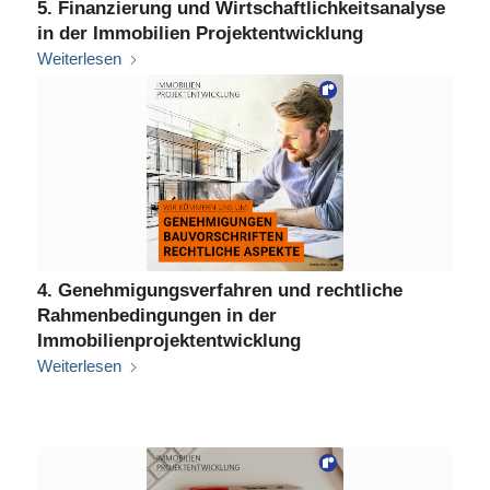
5. Finanzierung und Wirtschaftlichkeitsanalyse
in der Immobilien Projektentwicklung
Weiterlesen
4. Genehmigungsverfahren und rechtliche
Rahmenbedingungen in der
Immobilienprojektentwicklung
Weiterlesen