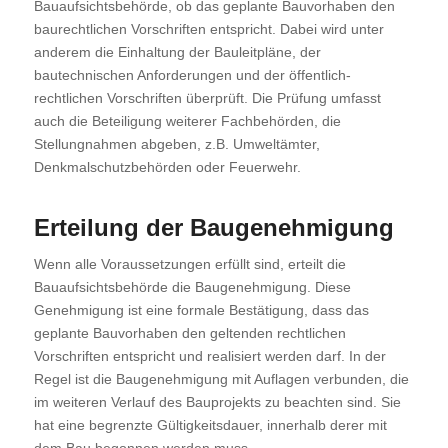
Bauaufsichtsbehörde, ob das geplante Bauvorhaben den
baurechtlichen Vorschriften entspricht. Dabei wird unter
anderem die Einhaltung der Bauleitpläne, der
bautechnischen Anforderungen und der öffentlich-
rechtlichen Vorschriften überprüft. Die Prüfung umfasst
auch die Beteiligung weiterer Fachbehörden, die
Stellungnahmen abgeben, z.B. Umweltämter,
Denkmalschutzbehörden oder Feuerwehr.
Erteilung der Baugenehmigung
Wenn alle Voraussetzungen erfüllt sind, erteilt die
Bauaufsichtsbehörde die Baugenehmigung. Diese
Genehmigung ist eine formale Bestätigung, dass das
geplante Bauvorhaben den geltenden rechtlichen
Vorschriften entspricht und realisiert werden darf. In der
Regel ist die Baugenehmigung mit Auflagen verbunden, die
im weiteren Verlauf des Bauprojekts zu beachten sind. Sie
hat eine begrenzte Gültigkeitsdauer, innerhalb derer mit
dem Bau begonnen werden muss.