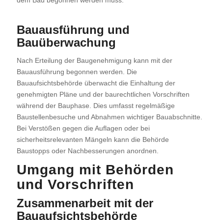
Bauausführung und
Bauüberwachung
Nach Erteilung der Baugenehmigung kann mit der
Bauausführung begonnen werden. Die
Bauaufsichtsbehörde überwacht die Einhaltung der
genehmigten Pläne und der baurechtlichen Vorschriften
während der Bauphase. Dies umfasst regelmäßige
Baustellenbesuche und Abnahmen wichtiger Bauabschnitte.
Bei Verstößen gegen die Auflagen oder bei
sicherheitsrelevanten Mängeln kann die Behörde
Baustopps oder Nachbesserungen anordnen.
Umgang mit Behörden
und Vorschriften
Zusammenarbeit mit der
Bauaufsichtsbehörde