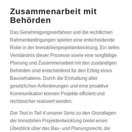
Zusammenarbeit mit
Behörden
Das Genehmigungsverfahren und die rechtlichen
Rahmenbedingungen spielen eine entscheidende
Rolle in der Immobilienprojektentwicklung. Ein tiefes
Verständnis dieser Prozesse sowie eine sorgfältige
Planung und Zusammenarbeit mit den zuständigen
Behörden sind entscheidend für den Erfolg eines
Bauvorhabens. Durch die Einhaltung aller
gesetzlichen Anforderungen und eine proaktive
Kommunikation können Projekte effizient und
rechtssicher realisiert werden.
Der Text in Teil 4 unserer Serie zu den Grundlagen
der Immobilien Projektentwicklung bietet einen
Überblick über das Bau- und Planungsrecht, die