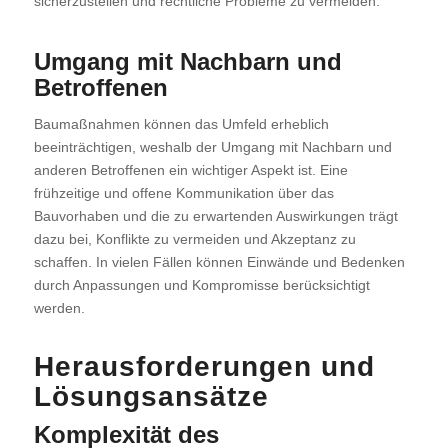
sicherzustellen und rechtliche Probleme zu vermeiden.
Umgang mit Nachbarn und
Betroffenen
Baumaßnahmen können das Umfeld erheblich
beeinträchtigen, weshalb der Umgang mit Nachbarn und
anderen Betroffenen ein wichtiger Aspekt ist. Eine
frühzeitige und offene Kommunikation über das
Bauvorhaben und die zu erwartenden Auswirkungen trägt
dazu bei, Konflikte zu vermeiden und Akzeptanz zu
schaffen. In vielen Fällen können Einwände und Bedenken
durch Anpassungen und Kompromisse berücksichtigt
werden.
Herausforderungen und
Lösungsansätze
Komplexität des