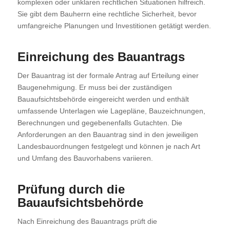
komplexen oder unklaren rechtlichen Situationen hilfreich.
Sie gibt dem Bauherrn eine rechtliche Sicherheit, bevor
umfangreiche Planungen und Investitionen getätigt werden.
Einreichung des Bauantrags
Der Bauantrag ist der formale Antrag auf Erteilung einer
Baugenehmigung. Er muss bei der zuständigen
Bauaufsichtsbehörde eingereicht werden und enthält
umfassende Unterlagen wie Lagepläne, Bauzeichnungen,
Berechnungen und gegebenenfalls Gutachten. Die
Anforderungen an den Bauantrag sind in den jeweiligen
Landesbauordnungen festgelegt und können je nach Art
und Umfang des Bauvorhabens variieren.
Prüfung durch die
Bauaufsichtsbehörde
Nach Einreichung des Bauantrags prüft die