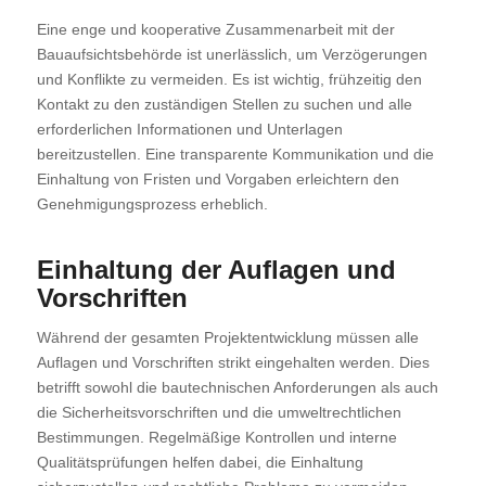
Eine enge und kooperative Zusammenarbeit mit der
Bauaufsichtsbehörde ist unerlässlich, um Verzögerungen
und Konflikte zu vermeiden. Es ist wichtig, frühzeitig den
Kontakt zu den zuständigen Stellen zu suchen und alle
erforderlichen Informationen und Unterlagen
bereitzustellen. Eine transparente Kommunikation und die
Einhaltung von Fristen und Vorgaben erleichtern den
Genehmigungsprozess erheblich.
Einhaltung der Auflagen und
Vorschriften
Während der gesamten Projektentwicklung müssen alle
Auflagen und Vorschriften strikt eingehalten werden. Dies
betrifft sowohl die bautechnischen Anforderungen als auch
die Sicherheitsvorschriften und die umweltrechtlichen
Bestimmungen. Regelmäßige Kontrollen und interne
Qualitätsprüfungen helfen dabei, die Einhaltung