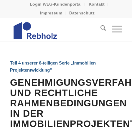
Login WEG-Kundenportal
Kontakt
Impressum
Datenschutz
Teil 4 unserer 6-teiligen Serie „Immobilien
Projektentwicklung“
GENEHMIGUNGSVERFAH
UND RECHTLICHE
RAHMENBEDINGUNGEN
IN DER
IMMOBILIENPROJEKTE