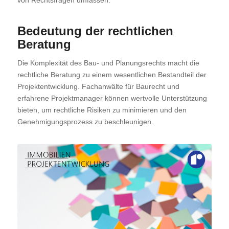
Bedeutung der rechtlichen
Beratung
Die Komplexität des Bau- und Planungsrechts macht die
rechtliche Beratung zu einem wesentlichen Bestandteil der
Projektentwicklung. Fachanwälte für Baurecht und
erfahrene Projektmanager können wertvolle Unterstützung
bieten, um rechtliche Risiken zu minimieren und den
Genehmigungsprozess zu beschleunigen.