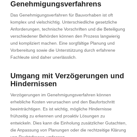
Genehmigungsverfahrens
Das Genehmigungsverfahren für Bauvorhaben ist oft
komplex und vielschichtig. Unterschiedliche gesetzliche
Anforderungen, technische Vorschriften und die Beteiligung
verschiedener Behörden können den Prozess langwierig
und kompliziert machen. Eine sorgfältige Planung und
Vorbereitung sowie die Unterstützung durch erfahrene
Fachleute sind daher unerlässlich.
Umgang mit Verzögerungen und
Hindernissen
Verzögerungen im Genehmigungsverfahren können
erhebliche Kosten verursachen und den Baufortschritt
beeinträchtigen. Es ist wichtig, mögliche Hindernisse
frühzeitig zu erkennen und proaktiv Lösungen zu
entwickeln. Dies kann die Einholung zusätzlicher Gutachten,
die Anpassung von Planungen oder die rechtzeitige Klärung
von Rechtsfragen umfassen.