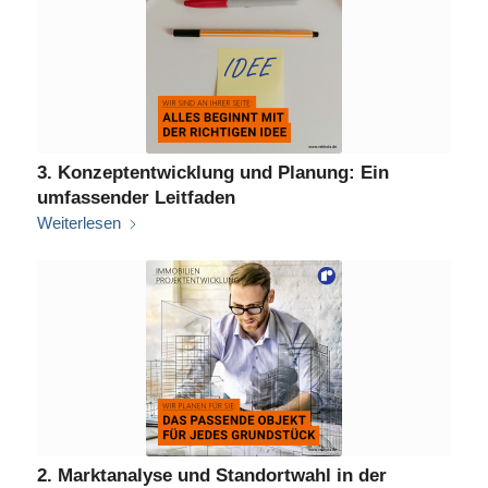
3. Konzeptentwicklung und Planung: Ein
umfassender Leitfaden
Weiterlesen
2. Marktanalyse und Standortwahl in der