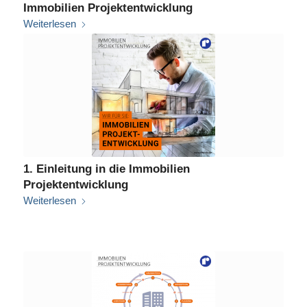
Immobilien Projektentwicklung
Weiterlesen
1. Einleitung in die Immobilien
Projektentwicklung
Weiterlesen