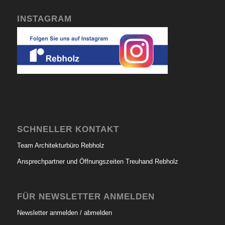
INSTAGRAM
SCHNELLER KONTAKT
Team Architekturbüro Rebholz
Ansprechpartner und Öffnungszeiten Treuhand Rebholz
FÜR NEWSLETTER ANMELDEN
Newsletter anmelden / abmelden