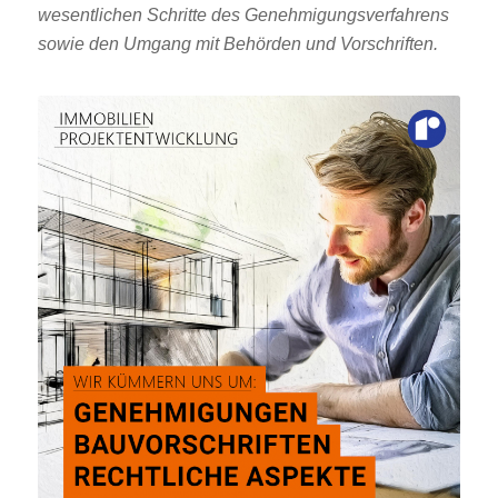
wesentlichen Schritte des Genehmigungsverfahrens
sowie den Umgang mit Behörden und Vorschriften.