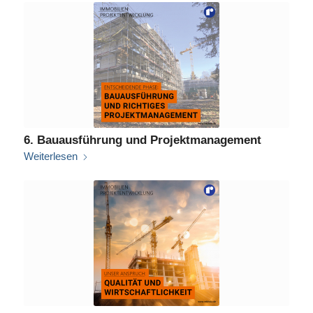
6. Bauausführung und Projektmanagement
Weiterlesen