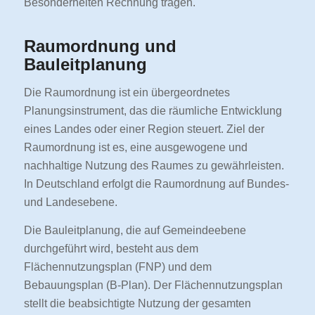
Besonderheiten Rechnung tragen.
Raumordnung und
Bauleitplanung
Die Raumordnung ist ein übergeordnetes
Planungsinstrument, das die räumliche Entwicklung
eines Landes oder einer Region steuert. Ziel der
Raumordnung ist es, eine ausgewogene und
nachhaltige Nutzung des Raumes zu gewährleisten.
In Deutschland erfolgt die Raumordnung auf Bundes-
und Landesebene.
Die Bauleitplanung, die auf Gemeindeebene
durchgeführt wird, besteht aus dem
Flächennutzungsplan (FNP) und dem
Bebauungsplan (B-Plan). Der Flächennutzungsplan
stellt die beabsichtigte Nutzung der gesamten