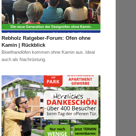
Rebholz Ratgeber-Forum: Ofen ohne
Kamin | Rückblick
Bioethanolöfen kommen ohne Kamin aus. Ideal
auch als Nachrüstung.