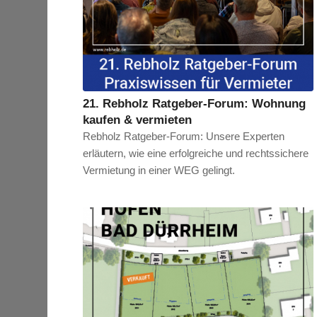
21. Rebholz Ratgeber-Forum: Wohnung
kaufen & vermieten
Rebholz Ratgeber-Forum: Unsere Experten
erläutern, wie eine erfolgreiche und rechtssichere
Vermietung in einer WEG gelingt.