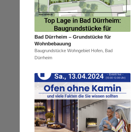
Bad Dürrheim – Grundstücke für
Wohnbebauung
Baugrundstücke Wohngebiet Hofen, Bad
Dürrheim