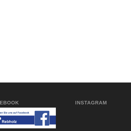
CEBOOK
INSTAGRAM