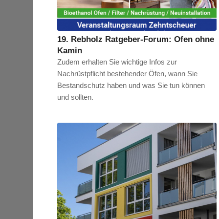
19. Rebholz Ratgeber-Forum: Ofen ohne
Kamin
Zudem erhalten Sie wichtige Infos zur
Nachrüstpflicht bestehender Öfen, wann Sie
Bestandschutz haben und was Sie tun können
und sollten.