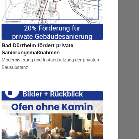
Bad Dürrheim fördert private
Sanierungsmaßnahmen
Modernisierung und Instandsetzung der privaten
Bausubstanz