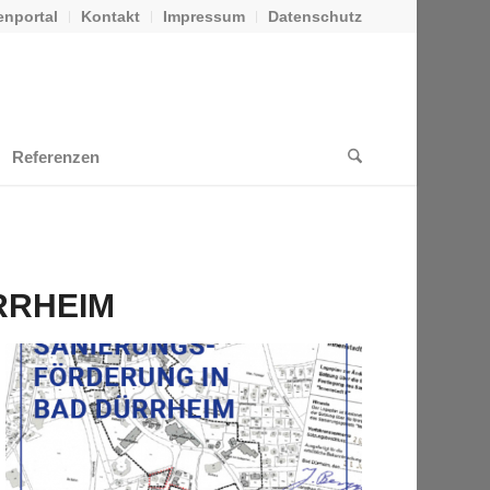
nportal
Kontakt
Impressum
Datenschutz
Referenzen
RRHEIM