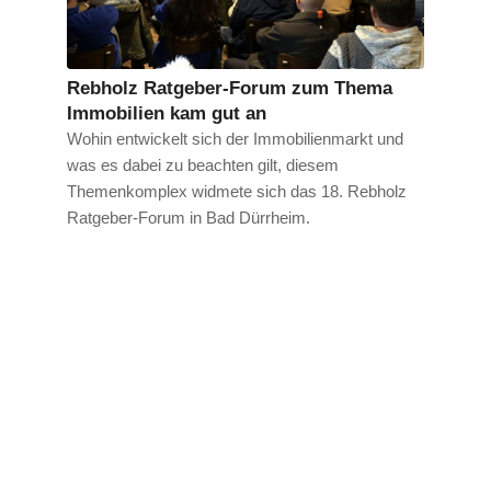
Rebholz Ratgeber-Forum zum Thema
Immobilien kam gut an
Wohin entwickelt sich der Immobilienmarkt und
was es dabei zu beachten gilt, diesem
Themenkomplex widmete sich das 18. Rebholz
Ratgeber-Forum in Bad Dürrheim.