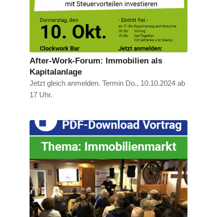
After-Work-Forum: Immobilien als
Kapitalanlage
Jetzt gleich anmelden. Termin Do., 10.10.2024 ab
17 Uhr.