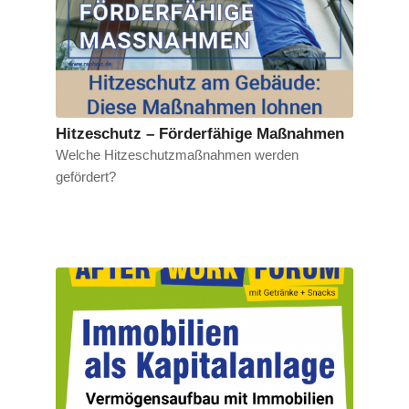
Hitzeschutz – Förderfähige Maßnahmen
Welche Hitzeschutzmaßnahmen werden
gefördert?