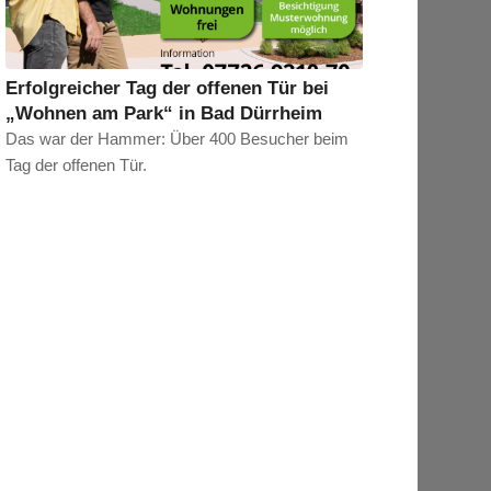
Erfolgreicher Tag der offenen Tür bei
„Wohnen am Park“ in Bad Dürrheim
Das war der Hammer: Über 400 Besucher beim
Tag der offenen Tür.