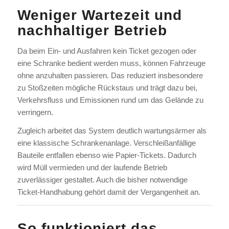
Weniger Wartezeit und
nachhaltiger Betrieb
Da beim Ein- und Ausfahren kein Ticket gezogen oder
eine Schranke bedient werden muss, können Fahrzeuge
ohne anzuhalten passieren. Das reduziert insbesondere
zu Stoßzeiten mögliche Rückstaus und trägt dazu bei,
Verkehrsfluss und Emissionen rund um das Gelände zu
verringern.
Zugleich arbeitet das System deutlich wartungsärmer als
eine klassische Schrankenanlage. Verschleißanfällige
Bauteile entfallen ebenso wie Papier-Tickets. Dadurch
wird Müll vermieden und der laufende Betrieb
zuverlässiger gestaltet. Auch die bisher notwendige
Ticket-Handhabung gehört damit der Vergangenheit an.
So funktioniert das