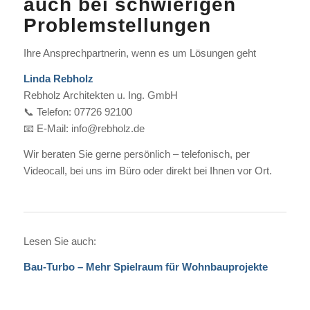
auch bei schwierigen
Problemstellungen
Ihre Ansprechpartnerin, wenn es um Lösungen geht
Linda Rebholz
Rebholz Architekten u. Ing. GmbH
📞 Telefon: 07726 92100
📧 E-Mail: info@rebholz.de
Wir beraten Sie gerne persönlich – telefonisch, per
Videocall, bei uns im Büro oder direkt bei Ihnen vor Ort.
Lesen Sie auch:
Bau-Turbo – Mehr Spielraum für Wohnbauprojekte