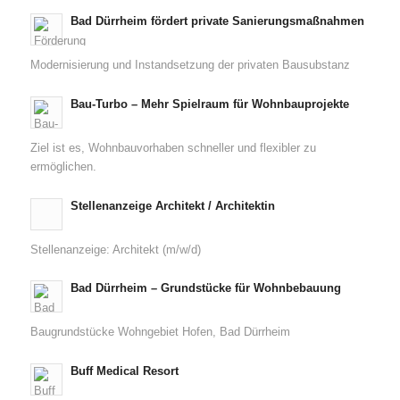
Bad Dürrheim fördert private Sanierungsmaßnahmen
Modernisierung und Instandsetzung der privaten Bausubstanz
Bau-Turbo – Mehr Spielraum für Wohnbauprojekte
Ziel ist es, Wohnbauvorhaben schneller und flexibler zu
ermöglichen.
Stellenanzeige Architekt / Architektin
Stellenanzeige: Architekt (m/w/d)
Bad Dürrheim – Grundstücke für Wohnbebauung
Baugrundstücke Wohngebiet Hofen, Bad Dürrheim
Buff Medical Resort