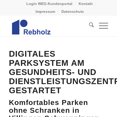
Login WEG-Kundenportal
Kontakt
Impressum
Datenschutz
DIGITALES
PARKSYSTEM AM
GESUNDHEITS- UND
DIENSTLEISTUNGSZENT
GESTARTET
Komfortables Parken
ohne Schranken in