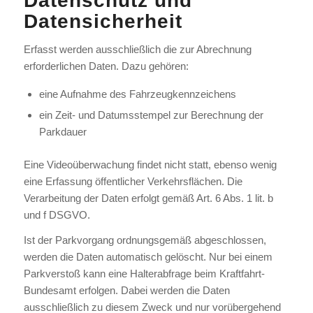
Datenschutz und
Datensicherheit
Erfasst werden ausschließlich die zur Abrechnung
erforderlichen Daten. Dazu gehören:
eine Aufnahme des Fahrzeugkennzeichens
ein Zeit- und Datumsstempel zur Berechnung der
Parkdauer
Eine Videoüberwachung findet nicht statt, ebenso wenig
eine Erfassung öffentlicher Verkehrsflächen. Die
Verarbeitung der Daten erfolgt gemäß Art. 6 Abs. 1 lit. b
und f DSGVO.
Ist der Parkvorgang ordnungsgemäß abgeschlossen,
werden die Daten automatisch gelöscht. Nur bei einem
Parkverstoß kann eine Halterabfrage beim Kraftfahrt-
Bundesamt erfolgen. Dabei werden die Daten
ausschließlich zu diesem Zweck und nur vorübergehend