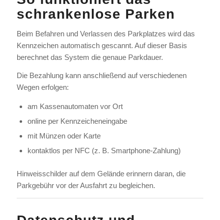
schrankenlose Parken
Beim Befahren und Verlassen des Parkplatzes wird das
Kennzeichen automatisch gescannt. Auf dieser Basis
berechnet das System die genaue Parkdauer.
Die Bezahlung kann anschließend auf verschiedenen
Wegen erfolgen:
am Kassenautomaten vor Ort
online per Kennzeicheneingabe
mit Münzen oder Karte
kontaktlos per NFC (z. B. Smartphone-Zahlung)
Hinweisschilder auf dem Gelände erinnern daran, die
Parkgebühr vor der Ausfahrt zu begleichen.