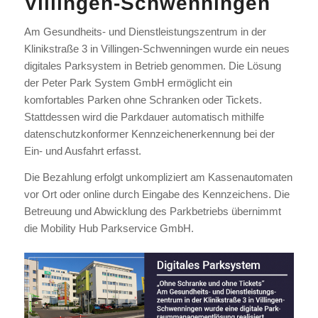
Villingen-Schwenningen
Am Gesundheits- und Dienstleistungszentrum in der
Klinikstraße 3 in Villingen-Schwenningen wurde ein neues
digitales Parksystem in Betrieb genommen. Die Lösung
der
Peter Park System GmbH
ermöglicht ein
komfortables Parken ohne Schranken oder Tickets.
Stattdessen wird die Parkdauer automatisch mithilfe
datenschutzkonformer Kennzeichenerkennung bei der
Ein- und Ausfahrt erfasst.
Die Bezahlung erfolgt unkompliziert am Kassenautomaten
vor Ort oder online durch Eingabe des Kennzeichens. Die
Betreuung und Abwicklung des Parkbetriebs übernimmt
die
Mobility Hub Parkservice GmbH
.