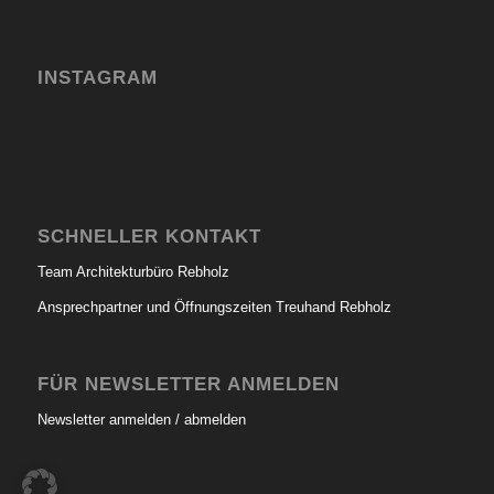
INSTAGRAM
SCHNELLER KONTAKT
Team Architekturbüro Rebholz
Ansprechpartner und Öffnungszeiten Treuhand Rebholz
FÜR NEWSLETTER ANMELDEN
Newsletter anmelden / abmelden