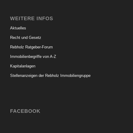
WEITERE INFOS
Aktuelles
Recht und Gesetz
Rebholz Ratgeber-Forum
Immobilienbegriffe von A-Z
Kapitalanlagen
Stellenanzeigen der Rebholz Immobiliengruppe
FACEBOOK