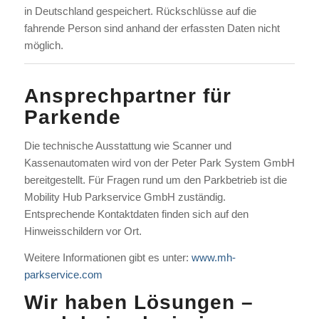
in Deutschland gespeichert. Rückschlüsse auf die
fahrende Person sind anhand der erfassten Daten nicht
möglich.
Ansprechpartner für
Parkende
Die technische Ausstattung wie Scanner und
Kassenautomaten wird von der
Peter Park System GmbH
bereitgestellt. Für Fragen rund um den Parkbetrieb ist die
Mobility Hub Parkservice GmbH
zuständig.
Entsprechende Kontaktdaten finden sich auf den
Hinweisschildern vor Ort.
Weitere Informationen gibt es unter:
www.mh-
parkservice.com
Wir haben Lösungen –