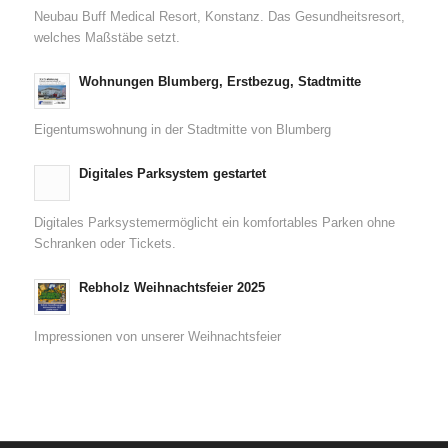
Neubau Buff Medical Resort, Konstanz. Das Gesundheitsresort,
welches Maßstäbe setzt.
Wohnungen Blumberg, Erstbezug, Stadtmitte
Eigentumswohnung in der Stadtmitte von Blumberg
Digitales Parksystem gestartet
Digitales Parksystemermöglicht ein komfortables Parken ohne
Schranken oder Tickets.
Rebholz Weihnachtsfeier 2025
Impressionen von unserer Weihnachtsfeier