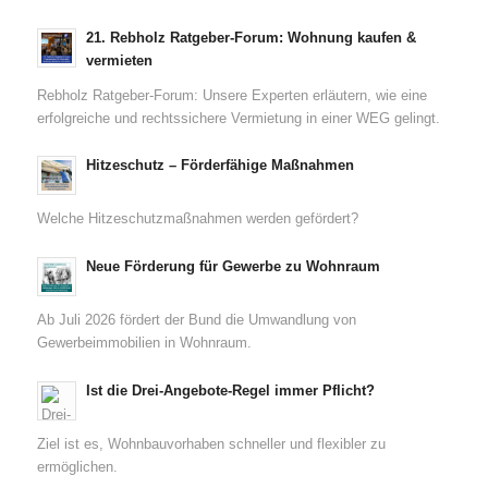
21. Rebholz Ratgeber-Forum: Wohnung kaufen &
vermieten
Rebholz Ratgeber-Forum: Unsere Experten erläutern, wie eine
erfolgreiche und rechtssichere Vermietung in einer WEG gelingt.
Hitzeschutz – Förderfähige Maßnahmen
Welche Hitzeschutzmaßnahmen werden gefördert?
Neue Förderung für Gewerbe zu Wohnraum
Ab Juli 2026 fördert der Bund die Umwandlung von
Gewerbeimmobilien in Wohnraum.
Ist die Drei-Angebote-Regel immer Pflicht?
Ziel ist es, Wohnbauvorhaben schneller und flexibler zu
ermöglichen.