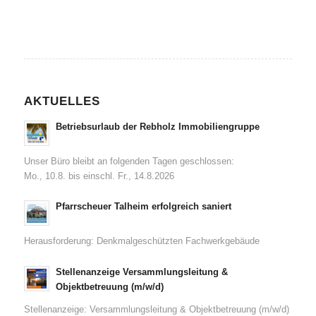
AKTUELLES
Betriebsurlaub der Rebholz Immobiliengruppe
Unser Büro bleibt an folgenden Tagen geschlossen:
Mo., 10.8. bis einschl. Fr., 14.8.2026
Pfarrscheuer Talheim erfolgreich saniert
Herausforderung: Denkmalgeschützten Fachwerkgebäude
Stellenanzeige Versammlungsleitung &
Objektbetreuung (m/w/d)
Stellenanzeige: Versammlungsleitung & Objektbetreuung (m/w/d)