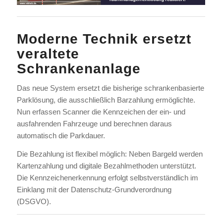
Moderne Technik ersetzt
veraltete
Schrankenanlage
Das neue System ersetzt die bisherige schrankenbasierte
Parklösung, die ausschließlich Barzahlung ermöglichte.
Nun erfassen Scanner die Kennzeichen der ein- und
ausfahrenden Fahrzeuge und berechnen daraus
automatisch die Parkdauer.
Die Bezahlung ist flexibel möglich: Neben Bargeld werden
Kartenzahlung und digitale Bezahlmethoden unterstützt.
Die Kennzeichenerkennung erfolgt selbstverständlich im
Einklang mit der Datenschutz-Grundverordnung
(DSGVO).