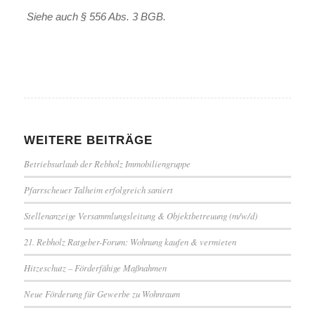
Siehe auch § 556 Abs. 3 BGB.
WEITERE BEITRÄGE
Betriebsurlaub der Rebholz Immobiliengruppe
Pfarrscheuer Talheim erfolgreich saniert
Stellenanzeige Versammlungsleitung & Objektbetreuung (m/w/d)
21. Rebholz Ratgeber-Forum: Wohnung kaufen & vermieten
Hitzeschutz – Förderfähige Maßnahmen
Neue Förderung für Gewerbe zu Wohnraum