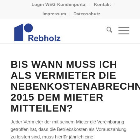
Login WEG-Kundenportal
Kontakt
Impressum
Datenschutz
BIS WANN MUSS ICH
ALS VERMIETER DIE
NEBENKOSTENABRECH
2015 DEM MIETER
MITTEILEN?
Jeder Vermieter der mit seinem Mieter die Vereinbarung
getroffen hat, dass die Betriebskosten als Vorauszahlung
zu leisten sind, muss hierfür jährlich eine