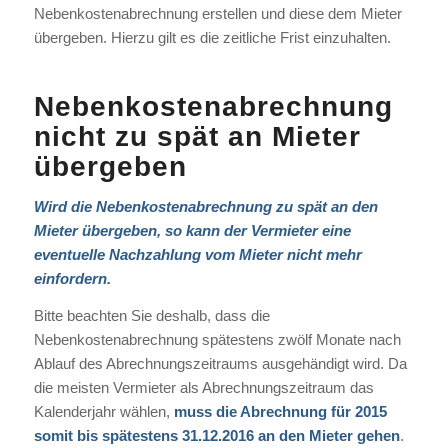
Nebenkostenabrechnung erstellen und diese dem Mieter
übergeben. Hierzu gilt es die zeitliche Frist einzuhalten.
Nebenkostenabrechnung
nicht zu spät an Mieter
übergeben
Wird die Nebenkostenabrechnung zu spät an den
Mieter übergeben, so kann der Vermieter eine
eventuelle Nachzahlung vom Mieter nicht mehr
einfordern.
Bitte beachten Sie deshalb, dass die
Nebenkostenabrechnung spätestens zwölf Monate nach
Ablauf des Abrechnungszeitraums ausgehändigt wird. Da
die meisten Vermieter als Abrechnungszeitraum das
Kalenderjahr wählen,
muss die Abrechnung für 2015
somit bis spätestens 31.12.2016 an den Mieter gehen
.