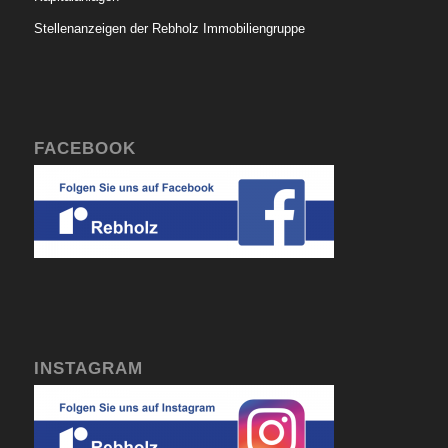
Stellenanzeigen der Rebholz Immobiliengruppe
FACEBOOK
INSTAGRAM