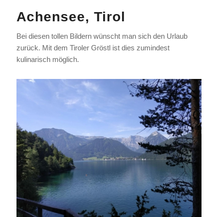
Achensee, Tirol
Bei diesen tollen Bildern wünscht man sich den Urlaub
zurück. Mit dem Tiroler Gröstl ist dies zumindest
kulinarisch möglich.