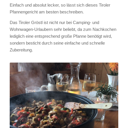
Einfach und absolut lecker, so lässt sich dieses Tiroler
Pfannengericht am besten beschreiben.
Das Tiroler Gröstl ist nicht nur bei Camping- und
Wohnwagen-Urlaubern sehr beliebt, da zum Nachkochen
lediglich eine entsprechend große Pfanne benötigt wird,
sondern besticht durch seine einfache und schnelle
Zubereitung.