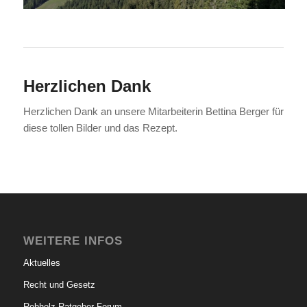
Herzlichen Dank
Herzlichen Dank an unsere Mitarbeiterin Bettina Berger für
diese tollen Bilder und das Rezept.
WEITERE INFOS
Aktuelles
Recht und Gesetz
Rebholz Ratgeber-Forum