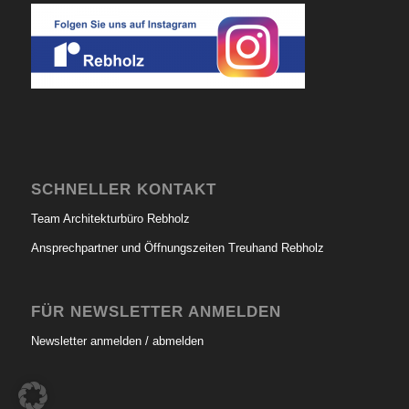
SCHNELLER KONTAKT
Team Architekturbüro Rebholz
Ansprechpartner und Öffnungszeiten Treuhand Rebholz
FÜR NEWSLETTER ANMELDEN
Newsletter anmelden / abmelden