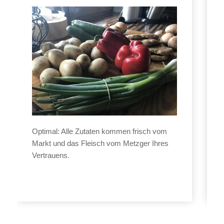
Optimal: Alle Zutaten kommen frisch vom
Markt und das Fleisch vom Metzger Ihres
Vertrauens.