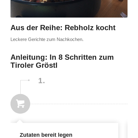
Aus der Reihe: Rebholz kocht
Leckere Gerichte zum Nachkochen.
Anleitung: In 8 Schritten zum
Tiroler Gröstl
1.
Zutaten bereit legen