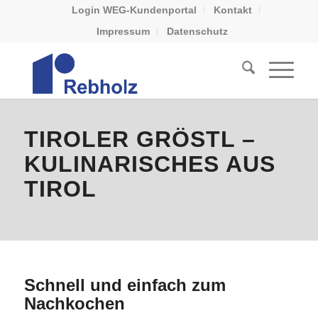
Login WEG-Kundenportal
Kontakt
Impressum
Datenschutz
TIROLER GRÖSTL –
KULINARISCHES AUS
TIROL
Schnell und einfach zum
Nachkochen