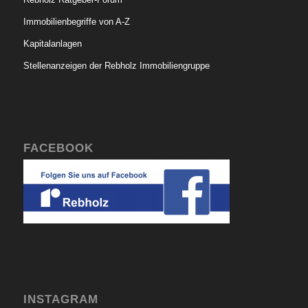
Immobilienbegriffe von A-Z
Kapitalanlagen
Stellenanzeigen der Rebholz Immobiliengruppe
FACEBOOK
INSTAGRAM