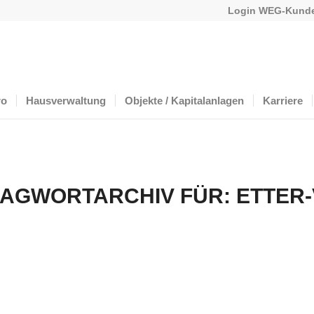
Login WEG-Kunde
ro
Hausverwaltung
Objekte / Kapitalanlagen
Karriere
AGWORTARCHIV FÜR:
ETTER-