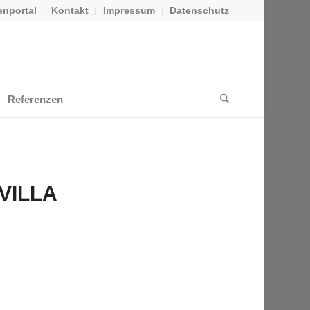
nportal
Kontakt
Impressum
Datenschutz
Referenzen
VILLA