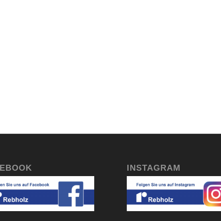
CEBOOK
INSTAGRAM