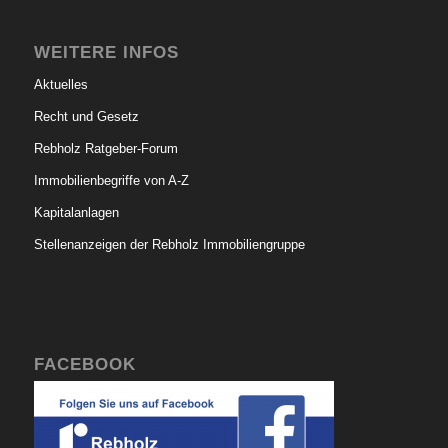
WEITERE INFOS
Aktuelles
Recht und Gesetz
Rebholz Ratgeber-Forum
Immobilienbegriffe von A-Z
Kapitalanlagen
Stellenanzeigen der Rebholz Immobiliengruppe
FACEBOOK