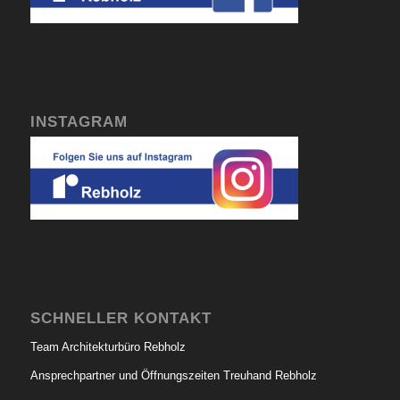
INSTAGRAM
SCHNELLER KONTAKT
Team Architekturbüro Rebholz
Ansprechpartner und Öffnungszeiten Treuhand Rebholz