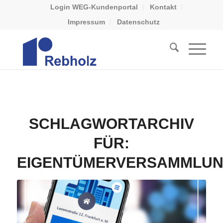
Login WEG-Kundenportal
Kontakt
Impressum
Datenschutz
SCHLAGWORTARCHIV
FÜR:
EIGENTÜMERVERSAMMLU