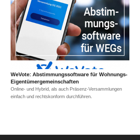
WeVote: Abstimmungssoftware für Wohnungs-
Eigentümergemeinschaften
Online- und Hybrid, als auch Präsenz-Versammlungen
einfach und rechtskonform durchführen.