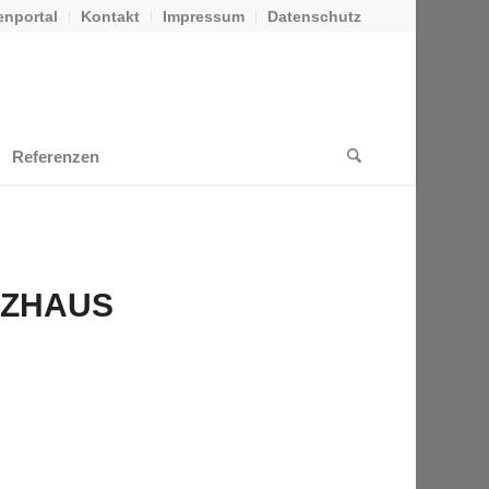
nportal
Kontakt
Impressum
Datenschutz
Referenzen
NZHAUS