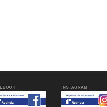
CEBOOK
INSTAGRAM