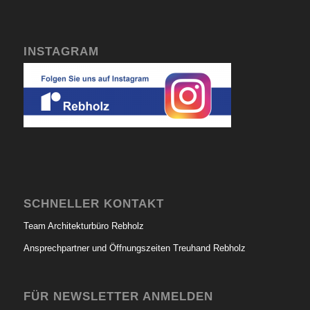
INSTAGRAM
SCHNELLER KONTAKT
Team Architekturbüro Rebholz
Ansprechpartner und Öffnungszeiten Treuhand Rebholz
FÜR NEWSLETTER ANMELDEN