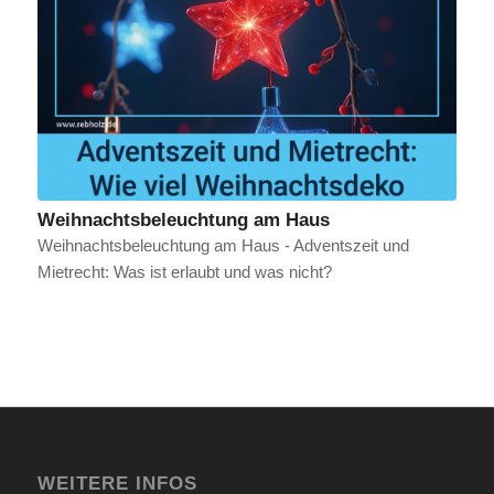
Weihnachtsbeleuchtung am Haus
Weihnachtsbeleuchtung am Haus - Adventszeit und
Mietrecht: Was ist erlaubt und was nicht?
WEITERE INFOS