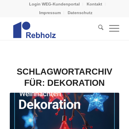
Login WEG-Kundenportal
Kontakt
Impressum
Datenschutz
SCHLAGWORTARCHIV
FÜR:
DEKORATION