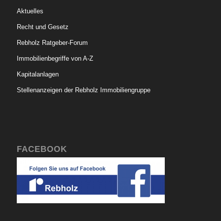
Aktuelles
Recht und Gesetz
Rebholz Ratgeber-Forum
Immobilienbegriffe von A-Z
Kapitalanlagen
Stellenanzeigen der Rebholz Immobiliengruppe
FACEBOOK