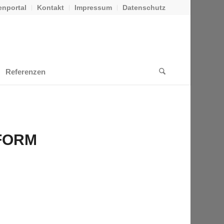
nportal
Kontakt
Impressum
Datenschutz
Referenzen
FORM