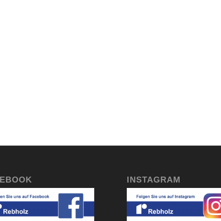
CEBOOK
INSTAGRAM