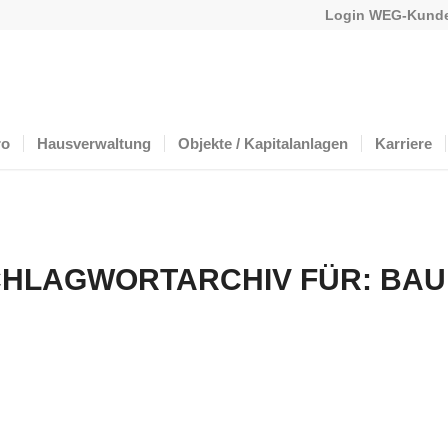
Login WEG-Kunde
ro
Hausverwaltung
Objekte / Kapitalanlagen
Karriere
HLAGWORTARCHIV FÜR:
BAU