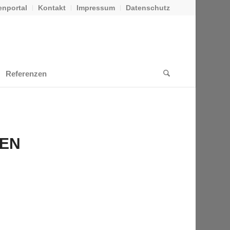
nportal
Kontakt
Impressum
Datenschutz
Referenzen
EN