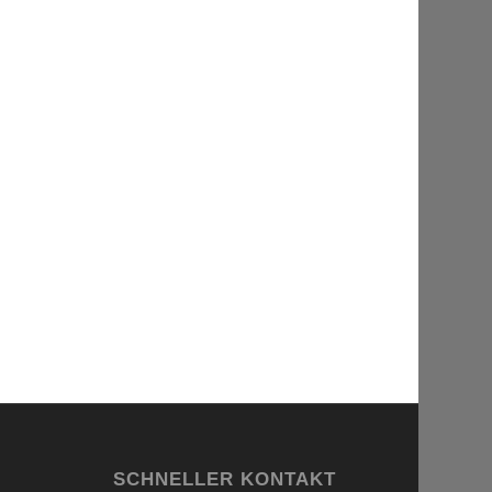
SCHNELLER KONTAKT