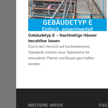
Gebäudetyp E – Nachhaltige Häuser
bezahlbar bauen
Durch den Verzicht auf kostenintensive
Standards können neue Spielräume für
innovatives Planen und Bauen geschaffen
werden.
WEITERE INFOS
FA