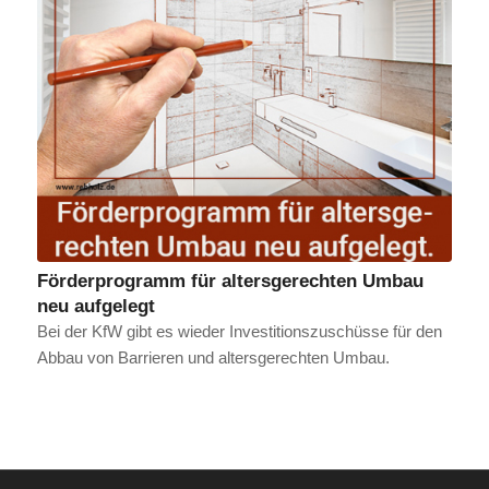
Förderprogramm für altersgerechten Umbau
neu aufgelegt
Bei der KfW gibt es wieder Investitionszuschüsse für den
Abbau von Barrieren und altersgerechten Umbau.