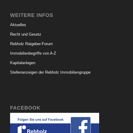
WEITERE INFOS
Aktuelles
Recht und Gesetz
Rebholz Ratgeber-Forum
Immobilienbegriffe von A-Z
Kapitalanlagen
Stellenanzeigen der Rebholz Immobiliengruppe
FACEBOOK