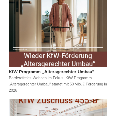
KfW Programm „Altersgerechter Umbau”
Barrierefreies Wohnen im Fokus: KfW Programm
„Altersgerechter Umbau” startet mit 50 Mio. € Förderung in
2026