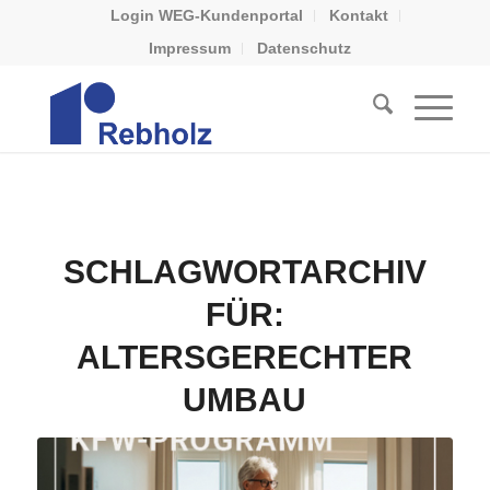
Login WEG-Kundenportal
Kontakt
Impressum
Datenschutz
SCHLAGWORTARCHIV
FÜR:
ALTERSGERECHTER
UMBAU