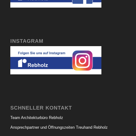
INSTAGRAM
SCHNELLER KONTAKT
Team Architekturbüro Rebholz
Ansprechpartner und Öffnungszeiten Treuhand Rebholz