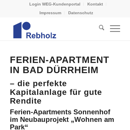
Login WEG-Kundenportal
Kontakt
Impressum
Datenschutz
FERIEN-APARTMENT
IN BAD DÜRRHEIM
– die perfekte
Kapitalanlage für gute
Rendite
Ferien-Apartments Sonnenhof
im Neubauprojekt „Wohnen am
Park“