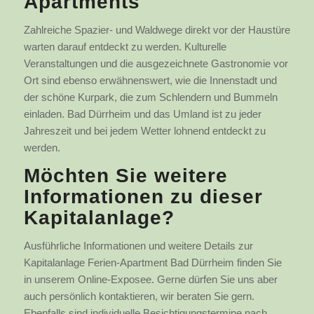
Apartments
Zahlreiche Spazier- und Waldwege direkt vor der Haustüre
warten darauf entdeckt zu werden. Kulturelle
Veranstaltungen und die ausgezeichnete Gastronomie vor
Ort sind ebenso erwähnenswert, wie die Innenstadt und
der schöne Kurpark, die zum Schlendern und Bummeln
einladen. Bad Dürrheim und das Umland ist zu jeder
Jahreszeit und bei jedem Wetter lohnend entdeckt zu
werden.
Möchten Sie weitere
Informationen zu dieser
Kapitalanlage?
Ausführliche Informationen und weitere Details zur
Kapitalanlage Ferien-Apartment Bad Dürrheim finden Sie
in unserem Online-Exposee. Gerne dürfen Sie uns aber
auch persönlich kontaktieren, wir beraten Sie gern.
Ebenfalls sind individuelle Besichtigungstermine nach