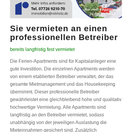
Sie vermieten an einen
professionellen Betreiber
bereits langfristig fest vermietet
Die Ferien-Apartments sind für Kapitalanleger eine
gute Investition. Die einzelnen Apartments werden
von einem etablierten Betreiber verwaltet, der das
gesamte Mietmanagement und das Housekeeping
übernimmt. Dieser professionelle Betreiber
gewährleistet eine gleichbleibend hohe und qualitativ
hochwertige Vermietung. Alle Apartments sind
langfristig an den Betreiber vermietet, sodass
unabhängig von der jeweiligen Auslastung die
Mieteinnahmen gesichert sind. Zusätzlich