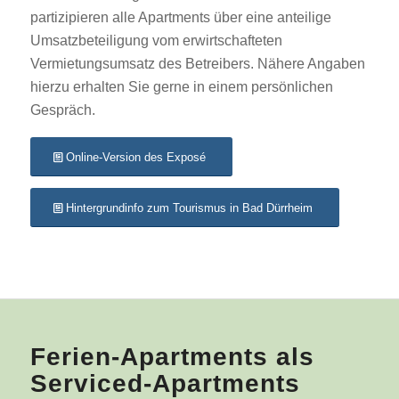
partizipieren alle Apartments über eine anteilige
Umsatzbeteiligung vom erwirtschafteten
Vermietungsumsatz des Betreibers. Nähere Angaben
hierzu erhalten Sie gerne in einem persönlichen
Gespräch.
Online-Version des Exposé
Hintergrundinfo zum Tourismus in Bad Dürrheim
Ferien-Apartments als
Serviced-Apartments