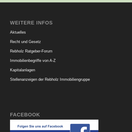
WEITERE INFOS
Aktuelles
Recht und Gesetz
Rebholz Ratgeber-Forum
Immobilienbegriffe von A-Z
Kapitalanlagen
Stellenanzeigen der Rebholz Immobiliengruppe
FACEBOOK