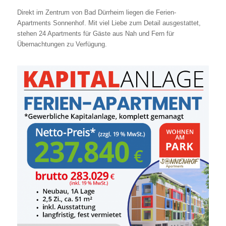
Direkt im Zentrum von Bad Dürrheim liegen die Ferien-
Apartments Sonnenhof. Mit viel Liebe zum Detail ausgestattet,
stehen 24 Apartments für Gäste aus Nah und Fern für
Übernachtungen zu Verfügung.