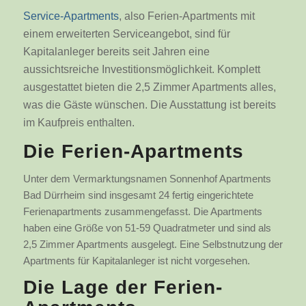
Service-Apartments
, also Ferien-Apartments mit
einem erweiterten Serviceangebot, sind für
Kapitalanleger bereits seit Jahren eine
aussichtsreiche Investitionsmöglichkeit. Komplett
ausgestattet bieten die 2,5 Zimmer Apartments alles,
was die Gäste wünschen. Die Ausstattung ist bereits
im Kaufpreis enthalten.
Die Ferien-Apartments
Unter dem Vermarktungsnamen Sonnenhof Apartments
Bad Dürrheim sind insgesamt 24 fertig eingerichtete
Ferienapartments zusammengefasst. Die Apartments
haben eine Größe von 51-59 Quadratmeter und sind als
2,5 Zimmer Apartments ausgelegt. Eine Selbstnutzung der
Apartments für Kapitalanleger ist nicht vorgesehen.
Die Lage der Ferien-