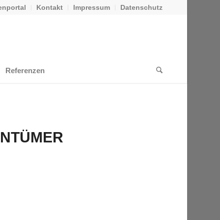
nportal
Kontakt
Impressum
Datenschutz
Referenzen
ENTÜMER