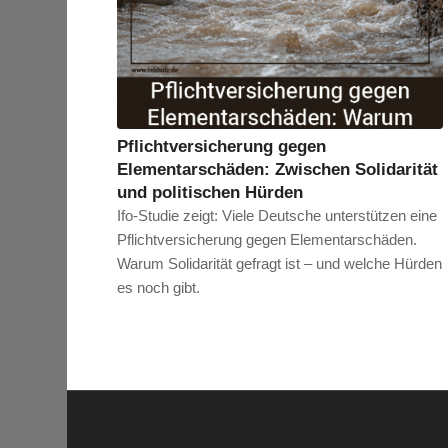
Pflichtversicherung gegen
Elementarschäden: Zwischen Solidarität
und politischen Hürden
Ifo-Studie zeigt: Viele Deutsche unterstützen eine
Pflichtversicherung gegen Elementarschäden.
Warum Solidarität gefragt ist – und welche Hürden
es noch gibt.