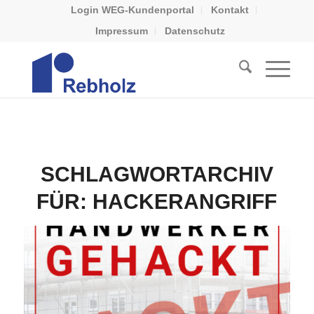
Login WEG-Kundenportal
Kontakt
Impressum
Datenschutz
SCHLAGWORTARCHIV
FÜR:
HACKERANGRIFF