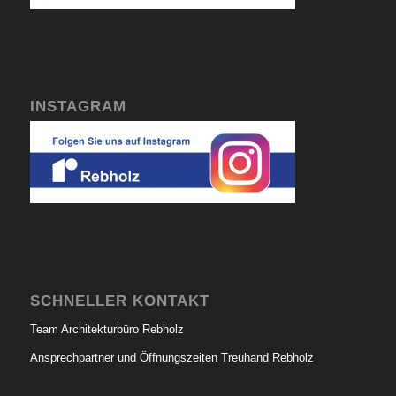
INSTAGRAM
SCHNELLER KONTAKT
Team Architekturbüro Rebholz
Ansprechpartner und Öffnungszeiten Treuhand Rebholz