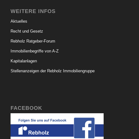
WEITERE INFOS
Aktuelles
Recht und Gesetz
Rebholz Ratgeber-Forum
Immobilienbegriffe von A-Z
Kapitalanlagen
Stellenanzeigen der Rebholz Immobiliengruppe
FACEBOOK