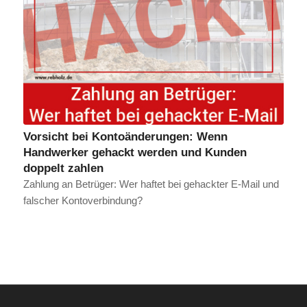
Vorsicht bei Kontoänderungen: Wenn
Handwerker gehackt werden und Kunden
doppelt zahlen
Zahlung an Betrüger: Wer haftet bei gehackter E-Mail und
falscher Kontoverbindung?