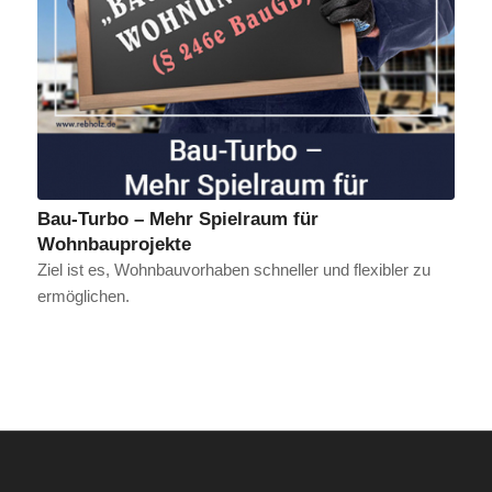
Bau-Turbo – Mehr Spielraum für
Wohnbauprojekte
Ziel ist es, Wohnbauvorhaben schneller und flexibler zu
ermöglichen.