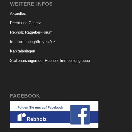
WEITERE INFOS
Aktuelles
Recht und Gesetz
Rebholz Ratgeber-Forum
Immobilienbegriffe von A-Z
Kapitalanlagen
Stellenanzeigen der Rebholz Immobiliengruppe
FACEBOOK