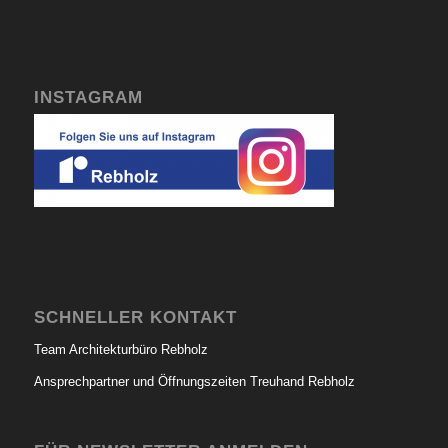
INSTAGRAM
SCHNELLER KONTAKT
Team Architekturbüro Rebholz
Ansprechpartner und Öffnungszeiten Treuhand Rebholz