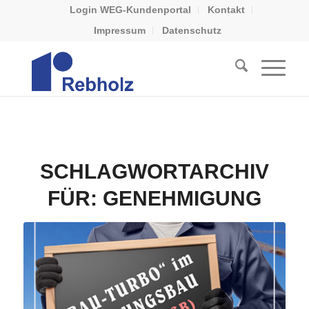
Login WEG-Kundenportal
Kontakt
Impressum
Datenschutz
SCHLAGWORTARCHIV
FÜR:
GENEHMIGUNG