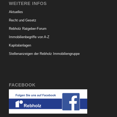
WEITERE INFOS
Aktuelles
Recht und Gesetz
Rebholz Ratgeber-Forum
Immobilienbegriffe von A-Z
Kapitalanlagen
Stellenanzeigen der Rebholz Immobiliengruppe
FACEBOOK