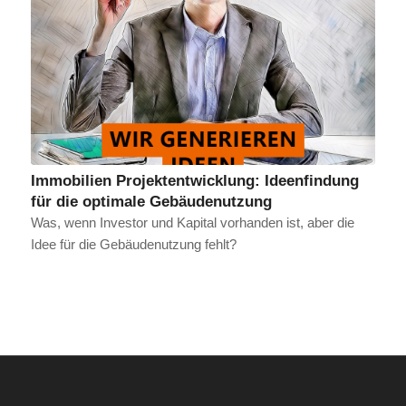
Immobilien Projektentwicklung: Ideenfindung
für die optimale Gebäudenutzung
Was, wenn Investor und Kapital vorhanden ist, aber die
Idee für die Gebäudenutzung fehlt?