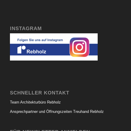
INSTAGRAM
SCHNELLER KONTAKT
Team Architekturbüro Rebholz
Ansprechpartner und Öffnungszeiten Treuhand Rebholz