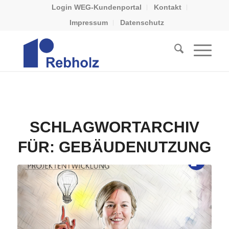
Login WEG-Kundenportal
Kontakt
Impressum
Datenschutz
SCHLAGWORTARCHIV
FÜR:
GEBÄUDENUTZUNG