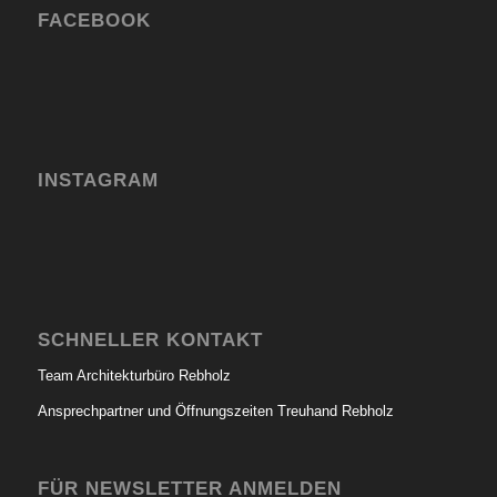
FACEBOOK
INSTAGRAM
SCHNELLER KONTAKT
Team Architekturbüro Rebholz
Ansprechpartner und Öffnungszeiten Treuhand Rebholz
FÜR NEWSLETTER ANMELDEN