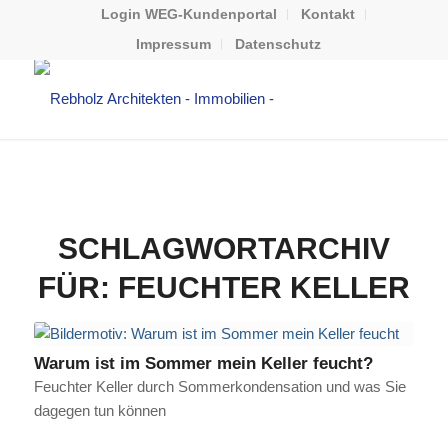
Login WEG-Kundenportal
Kontakt
Impressum
Datenschutz
SCHLAGWORTARCHIV
FÜR:
FEUCHTER KELLER
Warum ist im Sommer mein Keller feucht?
Feuchter Keller durch Sommerkondensation und was Sie
dagegen tun können