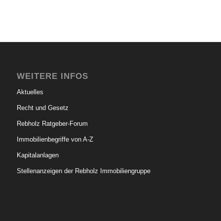
WEITERE INFOS
Aktuelles
Recht und Gesetz
Rebholz Ratgeber-Forum
Immobilienbegriffe von A-Z
Kapitalanlagen
Stellenanzeigen der Rebholz Immobiliengruppe