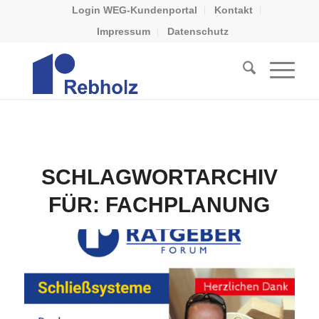
Login WEG-Kundenportal
Kontakt
Impressum
Datenschutz
SCHLAGWORTARCHIV
FÜR:
FACHPLANUNG