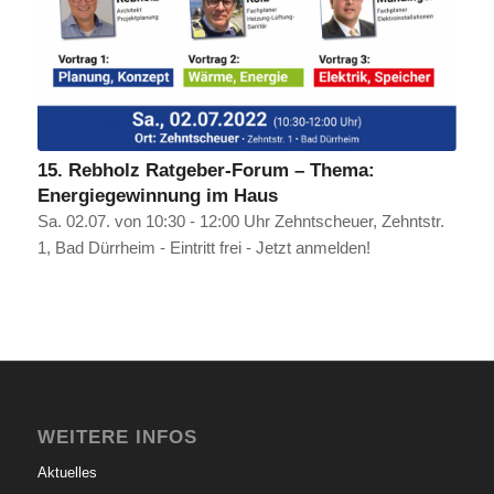
15. Rebholz Ratgeber-Forum – Thema:
Energiegewinnung im Haus
Sa. 02.07. von 10:30 - 12:00 Uhr Zehntscheuer, Zehntstr.
1, Bad Dürrheim - Eintritt frei - Jetzt anmelden!
WEITERE INFOS
Aktuelles