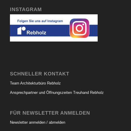
INSTAGRAM
SCHNELLER KONTAKT
Team Architekturbüro Rebholz
Ansprechpartner und Öffnungszeiten Treuhand Rebholz
FÜR NEWSLETTER ANMELDEN
Newsletter anmelden / abmelden