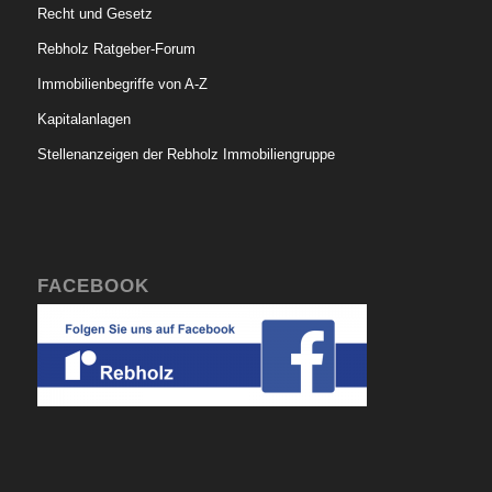
Recht und Gesetz
Rebholz Ratgeber-Forum
Immobilienbegriffe von A-Z
Kapitalanlagen
Stellenanzeigen der Rebholz Immobiliengruppe
FACEBOOK