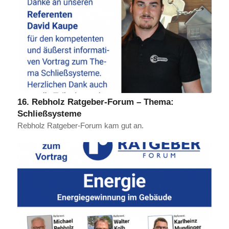
16. Rebholz Ratgeber-Forum – Thema:
Schließsysteme
Rebholz Ratgeber-Forum kam gut an.