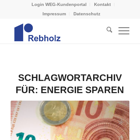
Login WEG-Kundenportal
Kontakt
Impressum
Datenschutz
SCHLAGWORTARCHIV
FÜR:
ENERGIE SPAREN