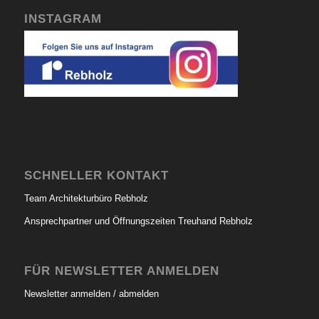
INSTAGRAM
SCHNELLER KONTAKT
Team Architekturbüro Rebholz
Ansprechpartner und Öffnungszeiten Treuhand Rebholz
FÜR NEWSLETTER ANMELDEN
Newsletter anmelden / abmelden