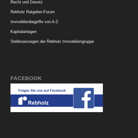
Recht und Gesetz
Rebholz Ratgeber-Forum
Immobilienbegriffe von A-Z
Kapitalanlagen
Stellenanzeigen der Rebholz Immobiliengruppe
FACEBOOK