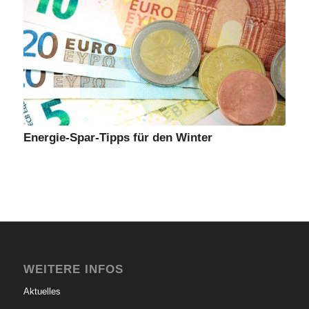
Energie-Spar-Tipps für den Winter
WEITERE INFOS
Aktuelles