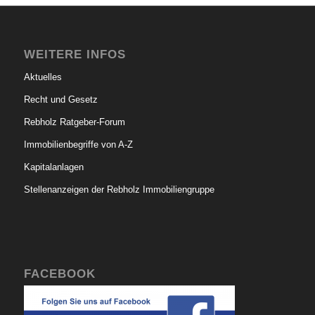
WEITERE INFOS
Aktuelles
Recht und Gesetz
Rebholz Ratgeber-Forum
Immobilienbegriffe von A-Z
Kapitalanlagen
Stellenanzeigen der Rebholz Immobiliengruppe
FACEBOOK