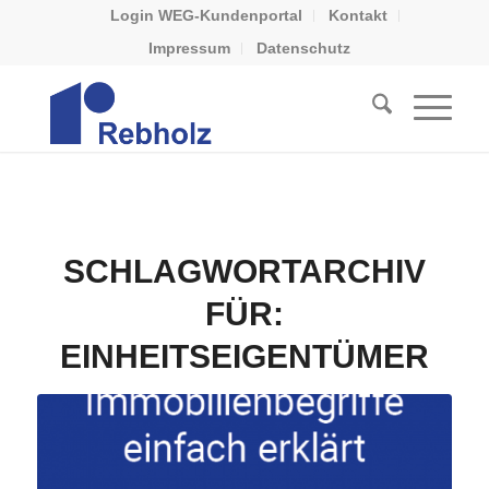
Login WEG-Kundenportal
Kontakt
Impressum
Datenschutz
SCHLAGWORTARCHIV
FÜR:
EINHEITSEIGENTÜMER