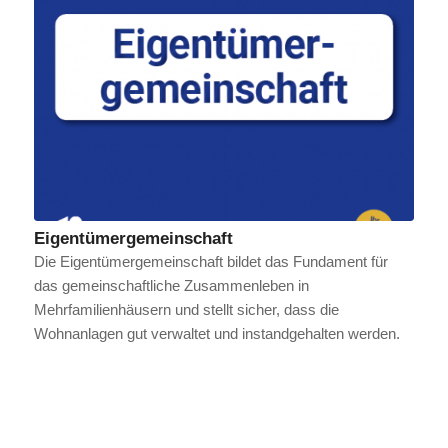
Eigentümergemeinschaft
Die Eigentümergemeinschaft bildet das Fundament für
das gemeinschaftliche Zusammenleben in
Mehrfamilienhäusern und stellt sicher, dass die
Wohnanlagen gut verwaltet und instandgehalten werden.