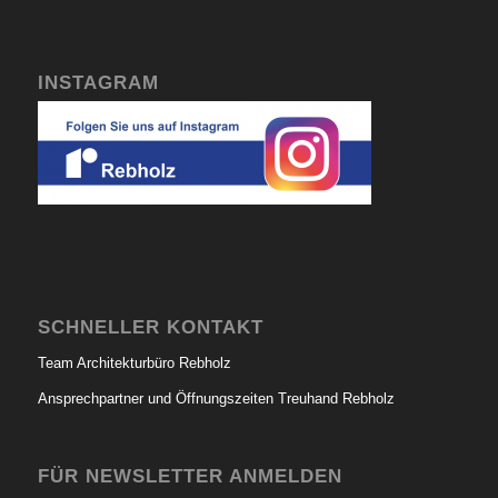
INSTAGRAM
SCHNELLER KONTAKT
Team Architekturbüro Rebholz
Ansprechpartner und Öffnungszeiten Treuhand Rebholz
FÜR NEWSLETTER ANMELDEN