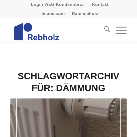
Login WEG-Kundenportal
Kontakt
Impressum
Datenschutz
SCHLAGWORTARCHIV
FÜR:
DÄMMUNG