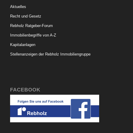
Aktuelles
Recht und Gesetz
Rebholz Ratgeber-Forum
Immobilienbegriffe von A-Z
Kapitalanlagen
Stellenanzeigen der Rebholz Immobiliengruppe
FACEBOOK