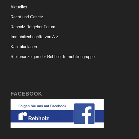
Aktuelles
Recht und Gesetz
Rebholz Ratgeber-Forum
Immobilienbegriffe von A-Z
Kapitalanlagen
Stellenanzeigen der Rebholz Immobiliengruppe
FACEBOOK