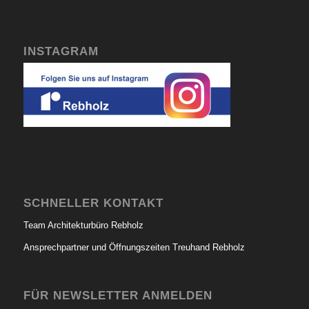
INSTAGRAM
SCHNELLER KONTAKT
Team Architekturbüro Rebholz
Ansprechpartner und Öffnungszeiten Treuhand Rebholz
FÜR NEWSLETTER ANMELDEN