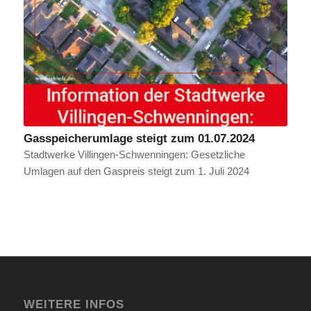
Gasspeicherumlage steigt zum 01.07.2024
Stadtwerke Villingen-Schwenningen: Gesetzliche
Umlagen auf den Gaspreis steigt zum 1. Juli 2024
WEITERE INFOS