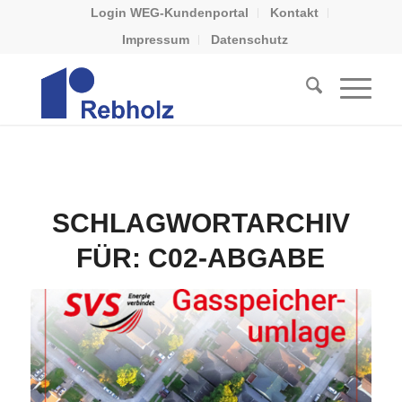
Login WEG-Kundenportal
Kontakt
Impressum
Datenschutz
SCHLAGWORTARCHIV
FÜR:
C02-ABGABE