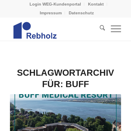
Login WEG-Kundenportal
Kontakt
Impressum
Datenschutz
SCHLAGWORTARCHIV
FÜR:
BUFF