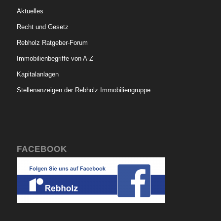
Aktuelles
Recht und Gesetz
Rebholz Ratgeber-Forum
Immobilienbegriffe von A-Z
Kapitalanlagen
Stellenanzeigen der Rebholz Immobiliengruppe
FACEBOOK