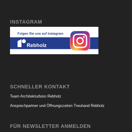
INSTAGRAM
SCHNELLER KONTAKT
Team Architekturbüro Rebholz
Ansprechpartner und Öffnungszeiten Treuhand Rebholz
FÜR NEWSLETTER ANMELDEN