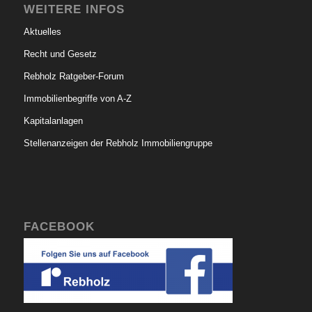
WEITERE INFOS
Aktuelles
Recht und Gesetz
Rebholz Ratgeber-Forum
Immobilienbegriffe von A-Z
Kapitalanlagen
Stellenanzeigen der Rebholz Immobiliengruppe
FACEBOOK