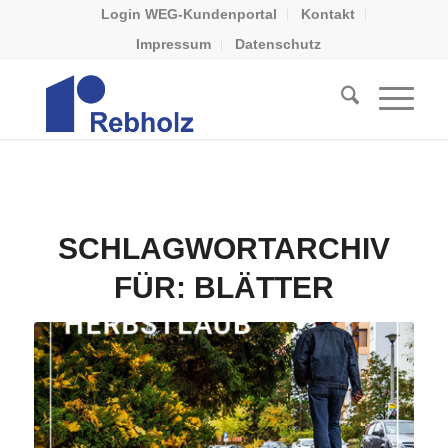
Login WEG-Kundenportal
Kontakt
Impressum
Datenschutz
SCHLAGWORTARCHIV
FÜR:
BLÄTTER