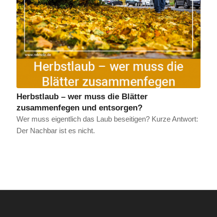
Herbstlaub – wer muss die Blätter
zusammenfegen und entsorgen?
Wer muss eigentlich das Laub beseitigen? Kurze Antwort:
Der Nachbar ist es nicht.