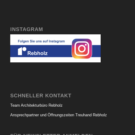
INSTAGRAM
SCHNELLER KONTAKT
Team Architekturbüro Rebholz
Ansprechpartner und Öffnungszeiten Treuhand Rebholz