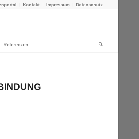
nportal
Kontakt
Impressum
Datenschutz
Referenzen
BINDUNG