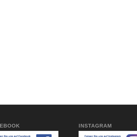
CEBOOK
INSTAGRAM