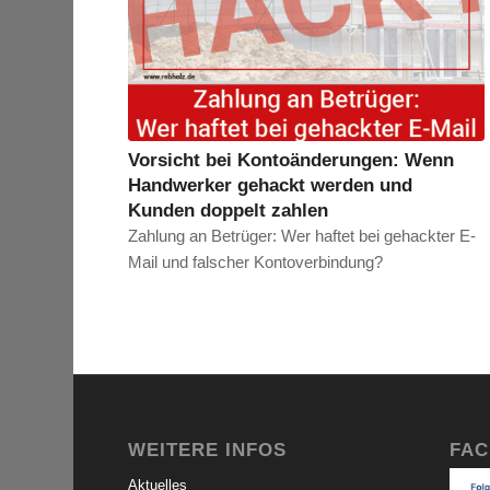
Vorsicht bei Kontoänderungen: Wenn
Handwerker gehackt werden und
Kunden doppelt zahlen
Zahlung an Betrüger: Wer haftet bei gehackter E-
Mail und falscher Kontoverbindung?
WEITERE INFOS
FA
Aktuelles