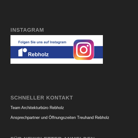
INSTAGRAM
SCHNELLER KONTAKT
Team Architekturbüro Rebholz
Ansprechpartner und Öffnungszeiten Treuhand Rebholz