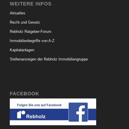
WEITERE INFOS
Aktuelles
Recht und Gesetz
Rebholz Ratgeber-Forum
Immobilienbegriffe von A-Z
Kapitalanlagen
Stellenanzeigen der Rebholz Immobiliengruppe
FACEBOOK