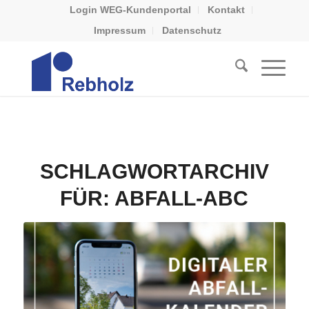
Login WEG-Kundenportal
Kontakt
Impressum
Datenschutz
SCHLAGWORTARCHIV
FÜR:
ABFALL-ABC