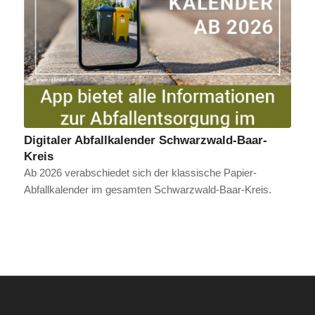
Digitaler Abfallkalender Schwarzwald-Baar-
Kreis
Ab 2026 verabschiedet sich der klassische Papier-
Abfallkalender im gesamten Schwarzwald-Baar-Kreis.