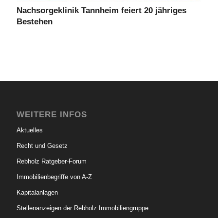
Nachsorgeklinik Tannheim feiert 20 jähriges
Bestehen
WEITERE INFOS
Aktuelles
Recht und Gesetz
Rebholz Ratgeber-Forum
Immobilienbegriffe von A-Z
Kapitalanlagen
Stellenanzeigen der Rebholz Immobiliengruppe