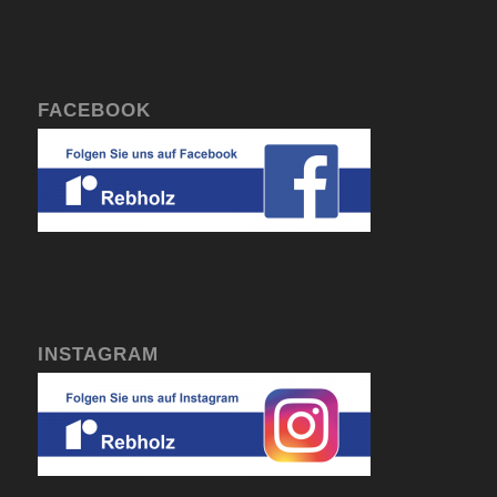
FACEBOOK
INSTAGRAM