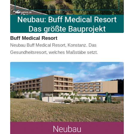
Buff Medical Resort
Neubau Buff Medical Resort, Konstanz. Das
Gesundheitsresort, welches Maßstäbe setzt.