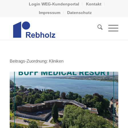
Login WEG-Kundenportal
Kontakt
Impressum
Datenschutz
Beitrags-Zuordnung: Kliniken