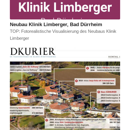
Neubau Klinik Limberger, Bad Dürrheim
TOP: Fotorealistische Visualisierung des Neubaus Klinik
Limberger