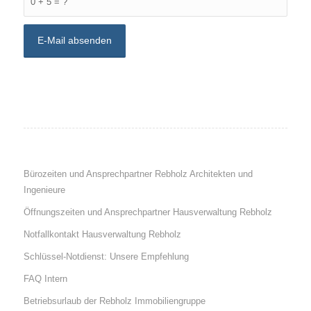
0 + 5 = ?
Bürozeiten und Ansprechpartner Rebholz Architekten und
Ingenieure
Öffnungszeiten und Ansprechpartner Hausverwaltung Rebholz
Notfallkontakt Hausverwaltung Rebholz
Schlüssel-Notdienst: Unsere Empfehlung
FAQ Intern
Betriebsurlaub der Rebholz Immobiliengruppe