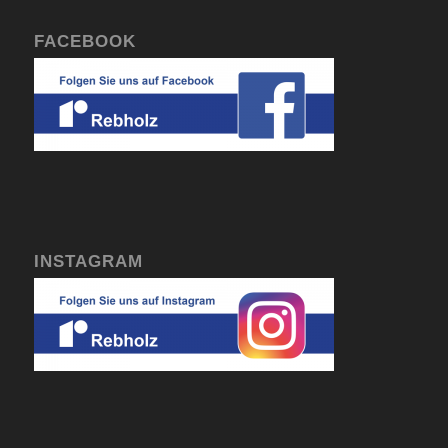
FACEBOOK
INSTAGRAM