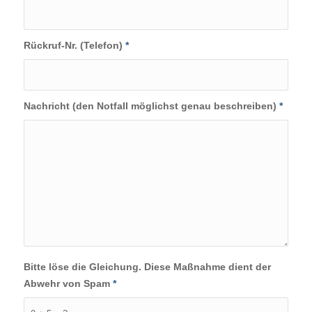
Rückruf-Nr. (Telefon)
*
Nachricht (den Notfall möglichst genau beschreiben)
*
Bitte löse die Gleichung. Diese Maßnahme dient der
Abwehr von Spam
*