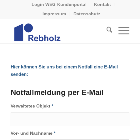
Login WEG-Kundenportal
Kontakt
Impressum
Datenschutz
Hier können Sie uns bei einem Notfall eine E-Mail
senden:
Notfallmeldung per E-Mail
Verwaltetes Objekt
*
Vor- und Nachname
*